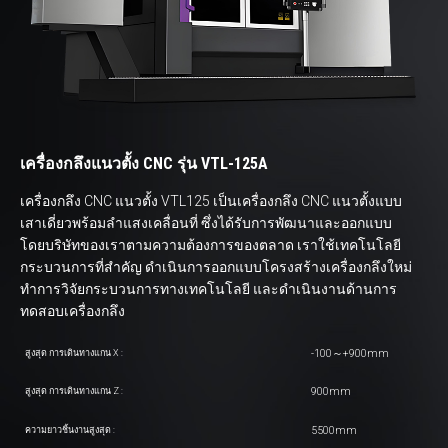
เครื่องกลึงแนวตั้ง CNC รุ่น VTL-125A
เครื่องกลึง CNC แนวตั้ง VTL125 เป็นเครื่องกลึง CNC แนวตั้งแบบ
เสาเดี่ยวพร้อมลำแสงเคลื่อนที่ ซึ่งได้รับการพัฒนาและออกแบบ
โดยบริษัทของเราตามความต้องการของตลาด เราใช้เทคโนโลยี
กระบวนการที่สำคัญ ดำเนินการออกแบบโครงสร้างเครื่องกลึงใหม่
ทำการวิจัยกระบวนการทางเทคโนโลยี และดำเนินงานด้านการ
ทดสอบเครื่องกลึง
-100～+900mm
สูงสุด การเดินทางแกน X :
900mm
สูงสุด การเดินทางแกน Z :
5500mm
ความยาวชิ้นงานสูงสุด :