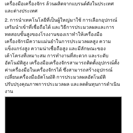
เครื่องมือเครื่องจักร ล้วนผลิตจากแบรนด์ดังในประเทศ
และต่างประเทศ
2. การนำเทคโนโลยีที่เป็นผู้ใหญ่มาใช้ การเลือกอุปกรณ์
เสริมนำเข้าที่เชื่อถือได้ และวิธีการประมวลผลและการ
ทดสอบขั้นสูงของโรงงานของเราทำให้เครื่องมือ
เครื่องจักรมีความแม่นยำในการประมวลผลสูง ความ
แข็งแกร่งสูง ความน่าเชื่อถือสูง และมีลักษณะของ
เค้าโครงที่เหมาะสม การทำงานที่สะดวก และระดับ
อัตโนมัติสูง เครื่องมือเครื่องจักรสามารถติดตั้งอุปกรณ์ตั้ง
ค่าเครื่องมือในเครื่องจักรได้ ซึ่งสามารถสร้างอุปกรณ์
เปลี่ยนเครื่องมืออัตโนมัติ การประมวลผลอัตโนมัติ
ปรับปรุงคุณภาพการประมวลผล และลดต้นทุนการดำเนิน
งาน