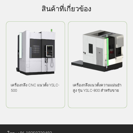
สินค้าที่เกี่ยวข้อง
เครื่องกลึง CNC แนวตั้ง YSLC-
เครื่องกลึงแนวตั้งความแม่นยำ
500
สูง รุ่น YSLC-800 สำหรับขาย