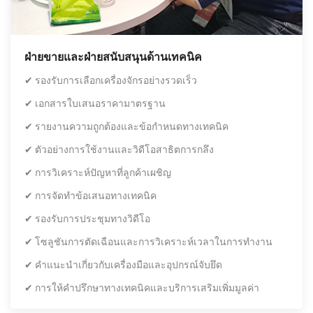
ฝ่ายขายและฝ่ายสนับสนุนด้านเทคนิค
✔ รองรับการเลือกเครื่องจักรอย่างรวดเร็ว
✔ เอกสารใบเสนอราคามาตรฐาน
✔ รายงานความถูกต้องและข้อกำหนดทางเทคนิค
✔ ตัวอย่างการใช้งานและวิดีโอสาธิตการกลึง
✔ การวิเคราะห์ปัญหาที่ลูกค้าเผชิญ
✔ การจัดทำข้อเสนอทางเทคนิค
✔ รองรับการประชุมทางวิดีโอ
✔ โซลูชันการตัดเฉือนและการวิเคราะห์เวลาในการทำงาน
✔ คำแนะนำเกี่ยวกับเครื่องมือและอุปกรณ์จับยึด
✔ การให้คำปรึกษาทางเทคนิคและบริการเสริมเพิ่มมูลค่า