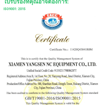
ใบรับรองที่คุณอาจต้องการ:
ISO9001: 2015