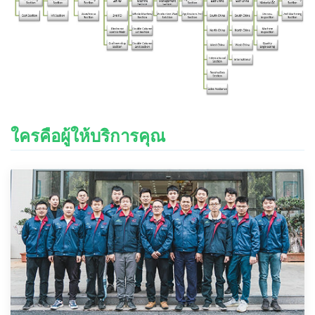
ใครคือผู้ให้บริการคุณ