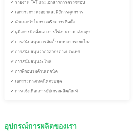
✔ รายงาน FAT และเอกสารการตรวจสอบ
✔ เอกสารการส่งออกและพิธีการศุลกากร
✔ คำแนะนำในการเตรียมการติดตั้ง
✔ คู่มือการติดตั้งและการใช้งานภาษาอังกฤษ
✔ การสนับสนุนการติดตั้งระบบจากระยะไกล
✔ การสนับสนุนจากวิศวกรต่างประเทศ
✔ การสนับสนุนอะไหล่
✔ การฝึกอบรมด้านเทคนิค
✔ เอกสารทางเทคนิคครบชุด
✔ การแจ้งเตือนการอัปเกรดผลิตภัณฑ์
อุปกรณ์การผลิตของเรา