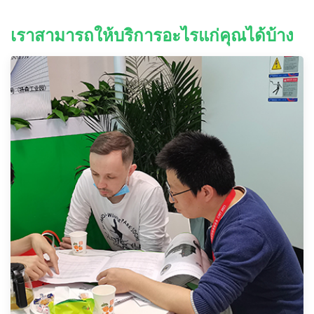
เราสามารถให้บริการอะไรแก่คุณได้บ้าง