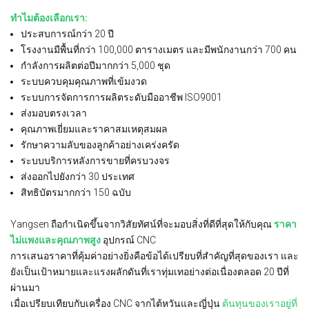
ทำไมต้องเลือกเรา:
ประสบการณ์กว่า 20 ปี
โรงงานมีพื้นที่กว่า 100,000 ตารางเมตร และมีพนักงานกว่า 700 คน
กำลังการผลิตต่อปีมากกว่า 5,000 ชุด
ระบบควบคุมคุณภาพที่เข้มงวด
ระบบการจัดการการผลิตระดับมืออาชีพ ISO9001
ส่งมอบตรงเวลา
คุณภาพเยี่ยมและราคาสมเหตุสมผล
รักษาความลับของลูกค้าอย่างเคร่งครัด
ระบบบริการหลังการขายที่ครบวงจร
ส่งออกไปยังกว่า 30 ประเทศ
สิทธิบัตรมากกว่า 150 ฉบับ
Yangsen ถือกำเนิดขึ้นจากวิสัยทัศน์ที่จะมอบสิ่งที่ดีที่สุดให้กับคุณ
ราคา
ไม่แพงและคุณภาพสูง
อุปกรณ์ CNC
การเสนอราคาที่คุ้มค่าอย่างยิ่งคือข้อได้เปรียบที่สำคัญที่สุดของเรา และ
ยังเป็นเป้าหมายและแรงผลักดันที่เราทุ่มเทอย่างต่อเนื่องตลอด 20 ปีที่
ผ่านมา
เมื่อเปรียบเทียบกับเครื่อง CNC จากไต้หวันและญี่ปุ่น
ต้นทุนของเราอยู่ที่