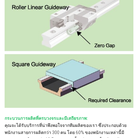
กระบวนการผลิตที่ครบวงจรและมีเสถียรภาพ:
คุณจะได้รับบริการที่น่าพึงพอใจจากทีมผลิตของเรา ซึ่งประกอบด้วย
พนักงานสายการผลิตกว่า 300 คน โดย 60% ของพนักงานเหล่านี้มี