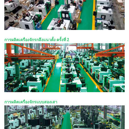
การผลิตเครื่องจักรกลึงแนวตั้ง ครั้งที่ 2
การผลิตเครื่องจักรแบบสองเสา