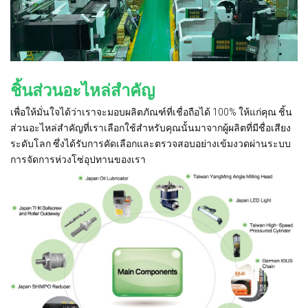
ชิ้นส่วนอะไหล่สำคัญ
เพื่อให้มั่นใจได้ว่าเราจะมอบผลิตภัณฑ์ที่เชื่อถือได้ 100% ให้แก่คุณ ชิ้น
ส่วนอะไหล่สำคัญที่เราเลือกใช้สำหรับคุณนั้นมาจากผู้ผลิตที่มีชื่อเสียง
ระดับโลก ซึ่งได้รับการคัดเลือกและตรวจสอบอย่างเข้มงวดผ่านระบบ
การจัดการห่วงโซ่อุปทานของเรา