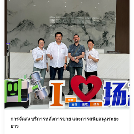
การจัดส่ง บริการหลังการขาย และการสนับสนุนระยะ
ยาว