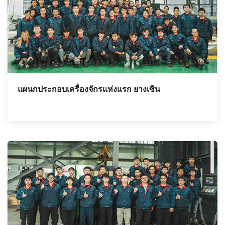
แผนกประกอบเครื่องจักรแห่งแรก ยางเซิน