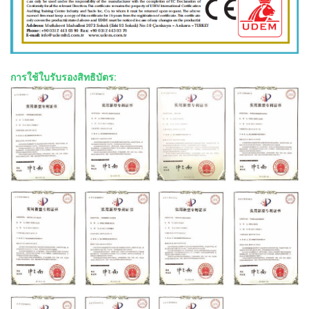
การใช้ใบรับรองสิทธิบัตร: