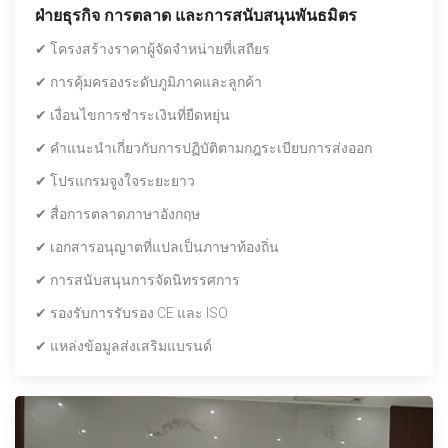
ฝ่ายธุรกิจ การตลาด และการสนับสนุนพันธมิตร
✔ โครงสร้างราคาผู้จัดจำหน่ายที่เสถียร
✔ การคุ้มครองระดับภูมิภาคและลูกค้า
✔ เงื่อนไขการชำระเงินที่ยืดหยุ่น
✔ คำแนะนำเกี่ยวกับการปฏิบัติตามกฎระเบียบการส่งออก
✔ โปรแกรมจูงใจระยะยาว
✔ สื่อการตลาดภาษาอังกฤษ
✔ เอกสารอนุญาตที่แปลเป็นภาษาท้องถิ่น
✔ การสนับสนุนการจัดนิทรรศการ
✔ รองรับการรับรอง CE และ ISO
✔ แหล่งข้อมูลส่งเสริมแบรนด์