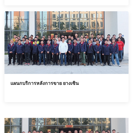
แผนกบริการหลังการขาย ยางเซิน