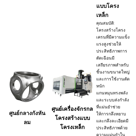
แบบโครง
เหล็ก
คุณสมบัติ:
โครงสร้างโครง
เครนที่มีความแข็ง
แรงสูงช่วยให้
ประสิทธิภาพการ
ตัดเฉือนมี
เสถียรภาพสำหรับ
ชิ้นงานขนาดใหญ่
และการใช้งานตัด
หนัก
แกนหมุนทรงพลัง
และระบบส่งกำลัง
ที่แม่นยำช่วย
ศูนย์เครื่องจักรกล
ศูนย์กลางกังหัน
ให้การกลึงหยาบ
โครงสร้างแบบ
และกลึงละเอียดมี
ลม
โครงเหล็ก
ประสิทธิภาพด้วย
ความแม่นยำใน