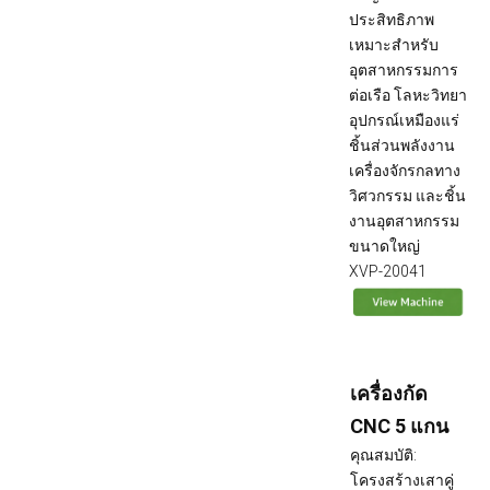
ประสิทธิภาพ
เหมาะสำหรับ
อุตสาหกรรมการ
ต่อเรือ โลหะวิทยา
อุปกรณ์เหมืองแร่
ชิ้นส่วนพลังงาน
เครื่องจักรกลทาง
วิศวกรรม และชิ้น
งานอุตสาหกรรม
ขนาดใหญ่
XVP-20041
เครื่องกัด
CNC 5 แกน
คุณสมบัติ:
โครงสร้างเสาคู่