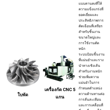
แบบคานคงที่ให้
ความแข็งแกร่งที่
ยอดเยี่ยมและ
ประสิทธิภาพการ
ตัดเฉือนที่เสถียร
สำหรับชิ้นงาน
ขนาดใหญ่และ
การใช้งานตัด
หนัก
ระบบป้อนชิ้นงาน
ที่แม่นยำและราง
นำทางเชิงเส้น
สำหรับงานหนัก
ช่วยเพิ่มความ
แม่นยำในการ
กำหนดตำแหน่ง
เครื่องกัด CNC 5
ความต้านทานต่อ
ใบพัด
แกน
การสั่นสะเทือน
และการเคลื่อนที่