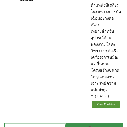
ตำแหน่งที่เสถียร
ในระหว่างการตัด
เฉือนอย่างต่อ
เนื่อง
เหมาะสำหรับ
อุปกรณ์ด้าน
พลังงาน โลหะ
วิทยา การต่อเรือ
เครื่องจักรเหมือง
แร่ ชิ้นส่วน
โครงสร้างขนาด
ใหญ่ และงาน
เจาะรูที่มีความ
แม่นยำสูง
YSBD-130