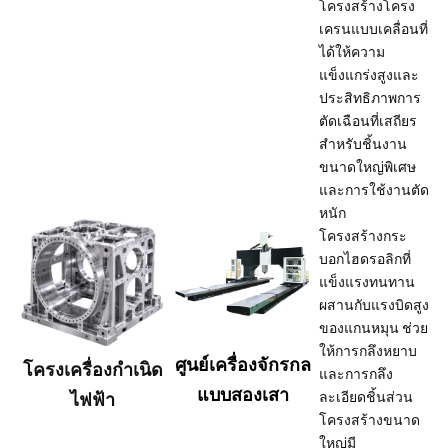
โครงสร้างโครง
เครนแบบเคลื่อนที่
ได้ให้ความ
แข็งแกร่งสูงและ
ประสิทธิภาพการ
ตัดเฉือนที่เสถียร
สำหรับชิ้นงาน
ขนาดใหญ่พิเศษ
และการใช้งานตัด
หนัก
โครงสร้างกระ
บอกไฮดรอลิกที่
แข็งแรงทนทาน
ผสานกับแรงบิดสูง
ของแกนหมุน ช่วย
ให้การกลึงหยาบ
ศูนย์เครื่องจักรกล
โครงเครื่องกำเนิด
และการกลึง
แบบสองเสา
ไฟฟ้า
ละเอียดชิ้นส่วน
โครงสร้างขนาด
ใหญ่มี