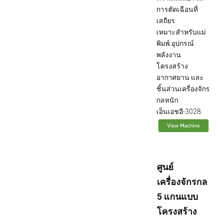
การตัดเฉือนที่
เสถียร
เหมาะสำหรับแม่
พิมพ์ อุปกรณ์
พลังงาน
โครงสร้าง
อากาศยาน และ
ชิ้นส่วนเครื่องจักร
กลหนัก
เอ็นเอชอี-3028
ศูนย์
เครื่องจักรกล
5 แกนแบบ
โครงสร้าง