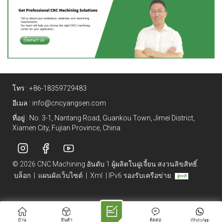
โทร :
+86-18359729483
อีเมล :
info@cncyangsen.com
ที่อยู่ : No. 3-1, Nantang Road, Guankou Town, Jimei District,
Xiamen City, Fujian Province, China
© 2026 CNC Machining อันดับ 1 ผู้ผลิตในฝูเจี้ยน สงวนลิขสิทธิ์.
บล็อก
|
แผนผังเว็บไซต์
|
Xml
|
IPv6 รองรับเครือข่าย
บ้าน
สินค้า
ติดต่อ
WhatsApp