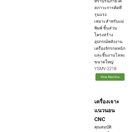
ที่ราบรื่นภายใต้
สภาวะการตัดที่
รุนแรง
เหมาะสำหรับแม่
พิมพ์ ชิ้นส่วน
โครงสร้าง
อุปกรณ์พลังงาน
เครื่องจักรกลหนัก
และชิ้นงานโลหะ
ขนาดใหญ่
YSMV-2218
เครื่องเจาะ
แนวนอน
CNC
คุณสมบัติ: