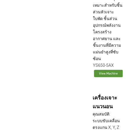
เหมาะสำหรับชิ้น
ส่วนหัวเจาะ
ใบพัด ชิ้นส่วน
อุปกรณ์พลังงาน
โครงสร้าง
อากาศยาน และ
ชิ้นงานที่มีความ
แม่นยำสูงที่ซับ
ซ้อน
YS650-5AX
เครื่องเจาะ
แนวนอน
คุณสมบัติ:
ระบบขับเคลื่อน
ตรงแกน X, Y, Z