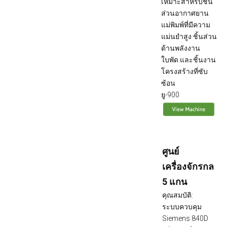
เหมาะสำหรับชิ้น
ส่วนอากาศยาน
แม่พิมพ์ที่มีความ
แม่นยำสูง ชิ้นส่วน
ด้านพลังงาน
ใบพัด และชิ้นงาน
โครงสร้างที่ซับ
ซ้อน
ยู-900
ศูนย์
เครื่องจักรกล
5 แกน
คุณสมบัติ:
ระบบควบคุม
Siemens 840D