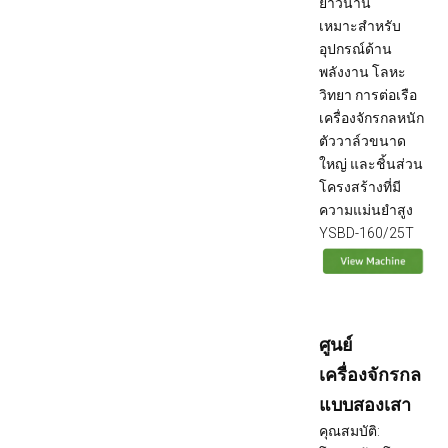
ยาวนาน
เหมาะสำหรับ
อุปกรณ์ด้าน
พลังงาน โลหะ
วิทยา การต่อเรือ
เครื่องจักรกลหนัก
ตัววาล์วขนาด
ใหญ่ และชิ้นส่วน
โครงสร้างที่มี
ความแม่นยำสูง
YSBD-160/25T
ศูนย์
เครื่องจักรกล
แบบสองเสา
คุณสมบัติ: