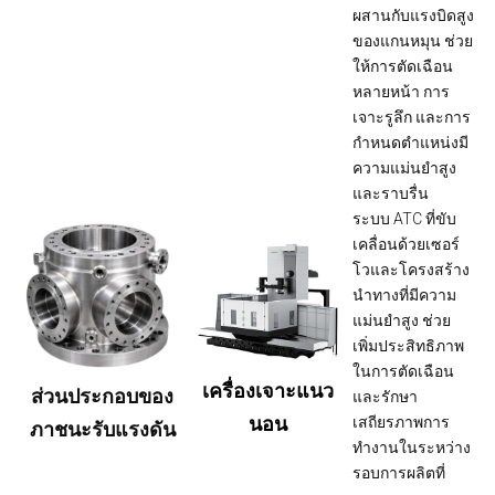
ผสานกับแรงบิดสูง
ของแกนหมุน ช่วย
ให้การตัดเฉือน
หลายหน้า การ
เจาะรูลึก และการ
กำหนดตำแหน่งมี
ความแม่นยำสูง
และราบรื่น
ระบบ ATC ที่ขับ
เคลื่อนด้วยเซอร์
โวและโครงสร้าง
นำทางที่มีความ
แม่นยำสูง ช่วย
เพิ่มประสิทธิภาพ
ในการตัดเฉือน
เครื่องเจาะแนว
ส่วนประกอบของ
และรักษา
นอน
เสถียรภาพการ
ภาชนะรับแรงดัน
ทำงานในระหว่าง
รอบการผลิตที่