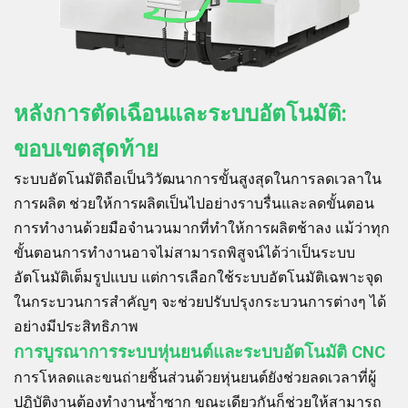
หลังการตัดเฉือนและระบบอัตโนมัติ:
ขอบเขตสุดท้าย
ระบบอัตโนมัติถือเป็นวิวัฒนาการขั้นสูงสุดในการลดเวลาใน
การผลิต ช่วยให้การผลิตเป็นไปอย่างราบรื่นและลดขั้นตอน
การทำงานด้วยมือจำนวนมากที่ทำให้การผลิตช้าลง แม้ว่าทุก
ขั้นตอนการทำงานอาจไม่สามารถพิสูจน์ได้ว่าเป็นระบบ
อัตโนมัติเต็มรูปแบบ แต่การเลือกใช้ระบบอัตโนมัติเฉพาะจุด
ในกระบวนการสำคัญๆ จะช่วยปรับปรุงกระบวนการต่างๆ ได้
อย่างมีประสิทธิภาพ
การบูรณาการระบบหุ่นยนต์และระบบอัตโนมัติ CNC
การโหลดและขนถ่ายชิ้นส่วนด้วยหุ่นยนต์ยังช่วยลดเวลาที่ผู้
ปฏิบัติงานต้องทำงานซ้ำซาก ขณะเดียวกันก็ช่วยให้สามารถ