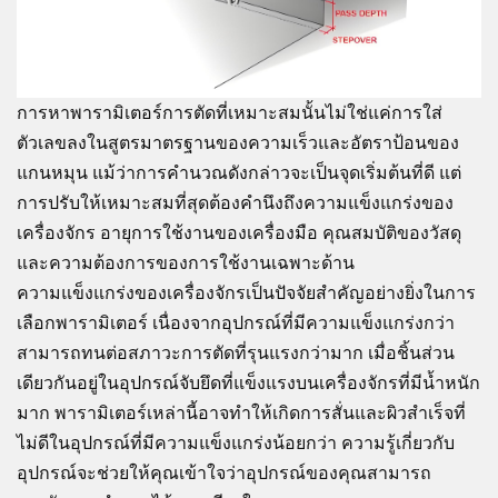
การหาพารามิเตอร์การตัดที่เหมาะสมนั้นไม่ใช่แค่การใส่
ตัวเลขลงในสูตรมาตรฐานของความเร็วและอัตราป้อนของ
แกนหมุน แม้ว่าการคำนวณดังกล่าวจะเป็นจุดเริ่มต้นที่ดี แต่
การปรับให้เหมาะสมที่สุดต้องคำนึงถึงความแข็งแกร่งของ
เครื่องจักร อายุการใช้งานของเครื่องมือ คุณสมบัติของวัสดุ
และความต้องการของการใช้งานเฉพาะด้าน
ความแข็งแกร่งของเครื่องจักรเป็นปัจจัยสำคัญอย่างยิ่งในการ
เลือกพารามิเตอร์ เนื่องจากอุปกรณ์ที่มีความแข็งแกร่งกว่า
สามารถทนต่อสภาวะการตัดที่รุนแรงกว่ามาก เมื่อชิ้นส่วน
เดียวกันอยู่ในอุปกรณ์จับยึดที่แข็งแรงบนเครื่องจักรที่มีน้ำหนัก
มาก พารามิเตอร์เหล่านี้อาจทำให้เกิดการสั่นและผิวสำเร็จที่
ไม่ดีในอุปกรณ์ที่มีความแข็งแกร่งน้อยกว่า ความรู้เกี่ยวกับ
อุปกรณ์จะช่วยให้คุณเข้าใจว่าอุปกรณ์ของคุณสามารถ