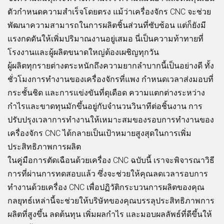
ตัวกำหนดความสำเร็จโดยตรง แม้ว่าเครื่องจักร CNC จะช่วย
พัฒนาความสามารถในการผลิตชิ้นส่วนที่ซับซ้อน แต่ก็ยังมี
แรงกดดันให้เพิ่มปริมาณงานอยู่เสมอ นี่เป็นความท้าทายที่
โรงงานและผู้ผลิตขนาดใหญ่ต้องเผชิญทุกวัน
ผู้ผลิตทุกรายต่างตระหนักถึงความยากลำบากนี้เป็นอย่างดี ทั้ง
ชั่วโมงการทำงานของเครื่องจักรที่แพง กำหนดเวลาส่งมอบที่
กระชั้นชิด และการแข่งขันที่ดุเดือด ความแตกต่างระหว่าง
กำไรและขาดทุนมักขึ้นอยู่กับจำนวนวินาทีต่อชิ้นงาน การ
ปรับปรุงเวลาการทำงานให้เหมาะสมของรอบการทำงานของ
เครื่องจักร CNC ได้กลายเป็นเป้าหมายสูงสุดในการเพิ่ม
ประสิทธิภาพการผลิต
ในคู่มือการตัดเฉือนด้วยเครื่อง CNC ฉบับนี้ เราจะพิจารณาวิธี
การที่ผ่านการทดสอบแล้ว ซึ่งจะช่วยให้คุณลดเวลารอบการ
ทำงานด้วยเครื่อง CNC เพื่อปฏิวัติกระบวนการผลิตของคุณ
กลยุทธ์เหล่านี้จะช่วยให้บริษัทของคุณบรรลุประสิทธิภาพการ
ผลิตที่สูงขึ้น ลดต้นทุน เพิ่มผลกำไร และมอบผลลัพธ์ที่ดีขึ้นให้