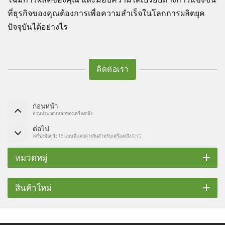
ที่ธุรกิจของคุณต้องการเพื่อความสำเร็จในโลกการผลิตยุค
ปัจจุบันได้อย่างไร
ติดต่อเรา
ก่อนหน้า
ส่วนประกอบหลักของเครื่องกลึง
ต่อไป
เครื่องมือกลึง 15 แบบที่แตกต่างกันสำหรับเครื่องกลึง CNC
หมวดหมู่
สินค้าใหม่