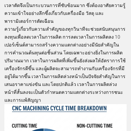
เวลาตัดจึงเป็นกระบวนการที่ซับซ้อนมาก ซึ่งต้องอาศัยความรู้
ความเข้าใจอย่างลึกซึ้งเกี่ยวกับเครื่องมือ วัสดุ และ
พารามิเตอร์การตัดเฉือน
ความรู้เกี่ยวกับความสำคัญของทุกวินาทีจะช่วยสนับสนุนการ
ลงทุนเพื่อลดเวลาในการผลิต การลดเวลาในการผลิตลง 10
เปอร์เซ็นต์สามารถสร้างความแตกต่างอย่างมีนัยสำคัญใน
การคำนวณต้นทุนต่อชิ้นส่วน โดยเฉพาะอย่างยิ่งในการผลิต
ปริมาณมาก เวลาในการผลิตที่เพิ่มขึ้นยังส่งผลให้อัตราการใช้
เครื่องจักรดีขึ้น และผู้ผลิตจะสามารถทำงานกับเครื่องจักรที่มี
อยู่ได้มากขึ้น เวลาในการผลิตล่วงหน้าเป็นปัจจัยสำคัญในการ
เสนอราคาแข่งขัน และโดยปกติแล้ว เวลาในการผลิตล่วง
หน้าที่สั้นลงจะเป็นตัวกำหนดความแตกต่างระหว่างการชนะ
และการแพ้สัญญา