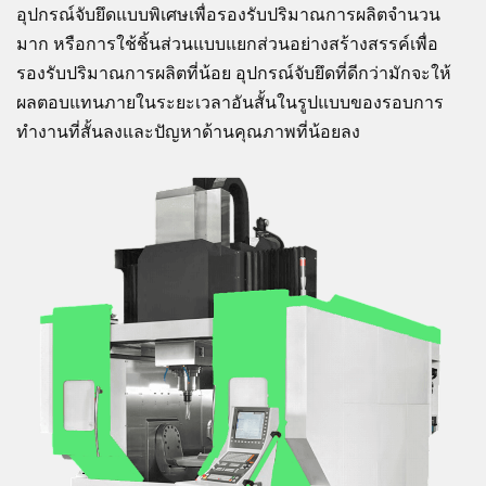
อุปกรณ์จับยึดแบบพิเศษเพื่อรองรับปริมาณการผลิตจำนวน
มาก หรือการใช้ชิ้นส่วนแบบแยกส่วนอย่างสร้างสรรค์เพื่อ
รองรับปริมาณการผลิตที่น้อย อุปกรณ์จับยึดที่ดีกว่ามักจะให้
ผลตอบแทนภายในระยะเวลาอันสั้นในรูปแบบของรอบการ
ทำงานที่สั้นลงและปัญหาด้านคุณภาพที่น้อยลง