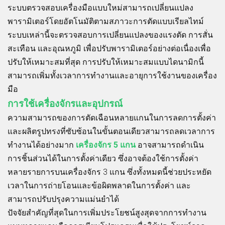
ระบบตรวจสอบเครื่องมือแบบใหม่สามารถเปลี่ยนแปลง
พารามิเตอร์โดยอัตโนมัติตามสภาวะการตัดแบบเรียลไทม์
ระบบเหล่านี้จะตรวจสอบการเปลี่ยนแปลงของแรงตัด การสั่น
สะเทือน และอุณหภูมิ เพื่อปรับพารามิเตอร์อย่างต่อเนื่องเพื่อ
ปรับให้เหมาะสมที่สุด การปรับให้เหมาะสมแบบไดนามิกนี้
สามารถเพิ่มทั้งเวลาการทำงานและอายุการใช้งานของเครื่อง
มือ
การใช้เครื่องจักรและอุปกรณ์
ความสามารถของการตัดเฉือนหลายแกนในการลดการตั้งค่า
และผลิตรูปทรงที่ซับซ้อนในขั้นตอนเดียวสามารถลดเวลาการ
ทำงานได้อย่างมาก
เครื่องจักร 5 แกน
อาจสามารถดำเนิน
การชิ้นส่วนได้ในการตั้งค่าเดียว ซึ่งอาจต้องใช้การตั้งค่า
หลายรายการบนเครื่องจักร 3 แกน ซึ่งทั้งหมดนี้ช่วยประหยัด
เวลาในการถ่ายโอนและข้อผิดพลาดในการตั้งค่า และ
สามารถปรับปรุงความแม่นยำได้
ปัจจัยสำคัญที่สุดในการเพิ่มประโยชน์สูงสุดจากการทำงาน