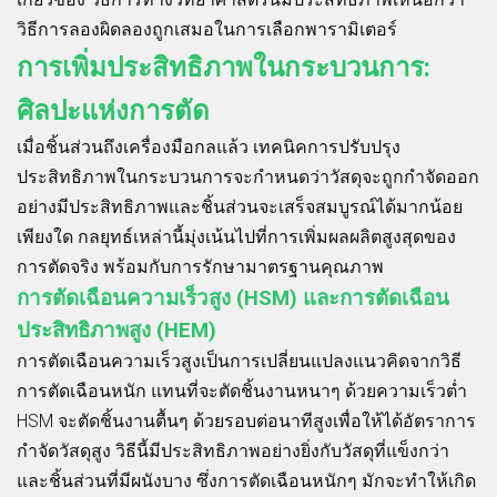
วิธีการลองผิดลองถูกเสมอในการเลือกพารามิเตอร์
การเพิ่มประสิทธิภาพในกระบวนการ:
ศิลปะแห่งการตัด
เมื่อชิ้นส่วนถึงเครื่องมือกลแล้ว เทคนิคการปรับปรุง
ประสิทธิภาพในกระบวนการจะกำหนดว่าวัสดุจะถูกกำจัดออก
อย่างมีประสิทธิภาพและชิ้นส่วนจะเสร็จสมบูรณ์ได้มากน้อย
เพียงใด กลยุทธ์เหล่านี้มุ่งเน้นไปที่การเพิ่มผลผลิตสูงสุดของ
การตัดจริง พร้อมกับการรักษามาตรฐานคุณภาพ
การตัดเฉือนความเร็วสูง (HSM) และการตัดเฉือน
ประสิทธิภาพสูง (HEM)
การตัดเฉือนความเร็วสูงเป็นการเปลี่ยนแปลงแนวคิดจากวิธี
การตัดเฉือนหนัก แทนที่จะตัดชิ้นงานหนาๆ ด้วยความเร็วต่ำ
HSM จะตัดชิ้นงานตื้นๆ ด้วยรอบต่อนาทีสูงเพื่อให้ได้อัตราการ
กำจัดวัสดุสูง วิธีนี้มีประสิทธิภาพอย่างยิ่งกับวัสดุที่แข็งกว่า
และชิ้นส่วนที่มีผนังบาง ซึ่งการตัดเฉือนหนักๆ มักจะทำให้เกิด