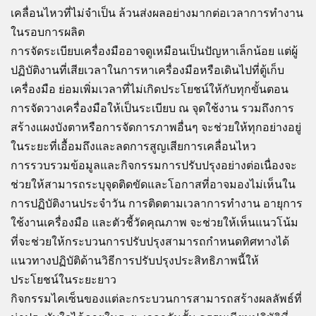
เคลื่อนไหวที่ไม่จำเป็น ล้วนส่งผลอย่างมากต่อเวลาการทำงาน
ในรอบการผลิต
การจัดระเบียบเครื่องมืออาจดูเหมือนเป็นปัญหาเล็กน้อย แต่ผู้
ปฏิบัติงานที่เสียเวลาในการหาเครื่องมือหรือเดินไปที่ตู้เก็บ
เครื่องมือ ย่อมเพิ่มเวลาที่ไม่เกิดประโยชน์ให้กับทุกขั้นตอน
การจัดวางเครื่องมือให้เป็นระเบียบ ณ จุดใช้งาน รวมถึงการ
สร้างแผงบังตาหรือการจัดการภาพอื่นๆ จะช่วยให้ทุกอย่างอยู่
ในระยะที่เอื้อมถึงและลดการสูญเสียการเคลื่อนไหว
การรวบรวมข้อมูลและกิจกรรมการปรับปรุงอย่างต่อเนื่องจะ
ช่วยให้สามารถระบุจุดติดขัดและโอกาสที่อาจมองไม่เห็นใน
การปฏิบัติงานประจำวัน การติดตามเวลาการทำงาน อายุการ
ใช้งานเครื่องมือ และตัวชี้วัดคุณภาพ จะช่วยให้เห็นแนวโน้ม
ที่จะช่วยให้กระบวนการปรับปรุงสามารถกำหนดทิศทางได้
แนวทางปฏิบัติด้านวิธีการปรับปรุงประสิทธิภาพนี้ให้
ประโยชน์ในระยะยาว
กิจกรรมไคเซ็นของแต่ละกระบวนการสามารถสร้างผลลัพธ์ที่