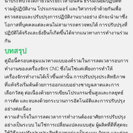
น่าประทับใจได้ภายในระยะเวลาอันสั้น ธรรมเนียมปฏิบัติที่
รวมผู้ปฏิบัติงาน โปรแกรมเมอร์ และวิศวกรเข้าด้วยกันเพื่อ
ตรวจสอบและปรับปรุงการปฏิบัติงานบางอย่าง มักจะนำมาซึ่ง
โอกาสที่บุคคลแต่ละคนไม่สามารถตรวจพบได้ การปรับปรุงที่
ปฏิบัติได้จริงและยั่งยืนก็เกิดขึ้นได้จากแนวทางการทำงานร่วม
กัน
บทสรุป
คู่มือนี้ครอบคลุมแนวทางแบบองค์รวมในการลดเวลารอบการ
ทำงานของเครื่องจักร CNC ซึ่งไม่ใช่แค่เพียงการทำให้
เครื่องจักรทำงานได้เร็วขึ้นเท่านั้น การปรับปรุงประสิทธิภาพ
ที่แท้จริงเริ่มต้นด้วยการออกแบบอย่างชาญฉลาดและการ
เลือกวัสดุ ต่อเนื่องด้วยการเขียนโปรแกรมขั้นสูงและกลยุทธ์
การตัด และจบลงด้วยกระบวนการอัตโนมัติและการปรับปรุง
อย่างต่อเนื่อง
ความสำเร็จในการลดเวลาการทำงานต้องอาศัยการปรับปรุง
อย่างเป็นระบบ ไม่ใช่การเปลี่ยนแปลงแบบสุ่ม ผู้ผลิตที่ดีที่สุดจะ
ใช้วิธีการปรับปรุงประสิทธิภาพอย่างเป็นระบบ วัดผล และต่อย