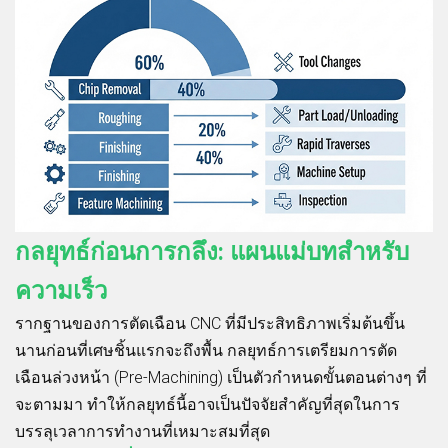
กลยุทธ์ก่อนการกลึง: แผนแม่บทสำหรับ
ความเร็ว
รากฐานของการตัดเฉือน CNC ที่มีประสิทธิภาพเริ่มต้นขึ้น
นานก่อนที่เศษชิ้นแรกจะถึงพื้น กลยุทธ์การเตรียมการตัด
เฉือนล่วงหน้า (Pre-Machining) เป็นตัวกำหนดขั้นตอนต่างๆ ที่
จะตามมา ทำให้กลยุทธ์นี้อาจเป็นปัจจัยสำคัญที่สุดในการ
บรรลุเวลาการทำงานที่เหมาะสมที่สุด