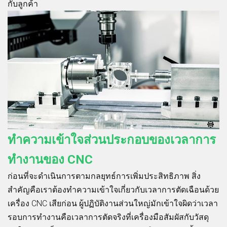
กับลูกค้า
ทำความเข้าใจส่วนประกอบของเวลาการ
ทำงานของ CNC
ก่อนที่จะดำเนินการตามกลยุทธ์การเพิ่มประสิทธิภาพ สิ่ง
สำคัญคือเราต้องทำความเข้าใจเกี่ยวกับเวลาการตัดเฉือนด้วย
เครื่อง CNC เสียก่อน ผู้ปฏิบัติงานส่วนใหญ่มักเข้าใจผิดว่าเวลา
รอบการทำงานคือเวลาการตัดจริงที่เครื่องมือสัมผัสกับวัสดุ