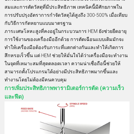
สมและการตัดวัสดุที่มีประสิทธิภาพ เทคนิคนี้มีศักยภาพใน
การปรับปรุงอัตราการกำจัดวัสดุได้สูงถึง 300-500% เมื่อเทียบ
กับวิธีการกัดหยาบแบบมาตรฐาน
ภาระเศษโลหะสูงที่คงอยู่ในกระบวนการ HEM ยังช่วยยืดอายุ
การใช้งานของเครื่องมืออีกด้วย การตัดเฉือนแบบเดิมมักจะ
ทำให้เครื่องมือต้องรับภาระที่แตกต่างกันและทำให้เกิดการ
สึกหรอเร็วขึ้น แต่ HEM ช่วยให้มั่นใจได้ว่าเครื่องมือจะทำงาน
ในจุดที่เหมาะสมที่สุดตลอดเวลา ความน่าเชื่อถือนี้ช่วยให้
สามารถตั้งโปรแกรมได้อย่างมีประสิทธิภาพมากขึ้นและ
ทำงานโดยไม่ต้องมีคนควบคุม
การเพิ่มประสิทธิภาพพารามิเตอร์การตัด (ความเร็ว
และฟีด)