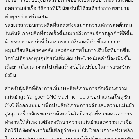
อดความสำเร็จ วิธีการที่มีวินัยเช่นนี้ได้ผลดีกว่าการพยายาม
ทำทุกอย่างพร้อมกัน
ระยะเวลารอบการผลิตที่ลดลงส่งผลมากกว่าแค่การลดต้นทุน
ในทันที การผลิตที่รวดเร็วขึ้นหมายถึงการบริการลูกค้าที่ดีขึ้น
ด้วยระยะเวลานำที่สั้นลง กระแสเงินสดที่เร็วขึ้นจากการ
หมุนเวียนสินค้าคงคลัง และศักยภาพในการเติบโตที่มากขึ้น
โดยไม่ต้องลงทุนอุปกรณ์เพิ่มเติม ประโยชน์เหล่านี้จะเพิ่มขึ้น
เรื่อยๆ เมื่อเวลาผ่านไป เพื่อสร้างข้อได้เปรียบในการแข่งขันที่
ยั่งยืน
สำหรับผู้ผลิตที่ต้องการเพิ่มประสิทธิภาพการตัดเฉือนความ
แม่นยำสูง Yangsen CNC Machine Tools ขอนำเสนอโซลูชัน
CNC ที่ออกแบบมาเพื่อประสิทธิภาพการผลิตและความแม่นยำ
สูงสุด เครื่องจักรของเรามีเทคโนโลยีล่าสุดที่ช่วยลดเวลาการ
ทำงานให้สั้นลง แต่ยังคงรักษาความแม่นยำและความน่าเชื่อ
ถือไว้ได้ ติดต่อเราวันนี้เพื่อดูว่าระบบ CNC ของเราจะช่วยพลิก
โฉมการผลิตของคุณ และมอบความได้เปรียบทางการแข่งขัน