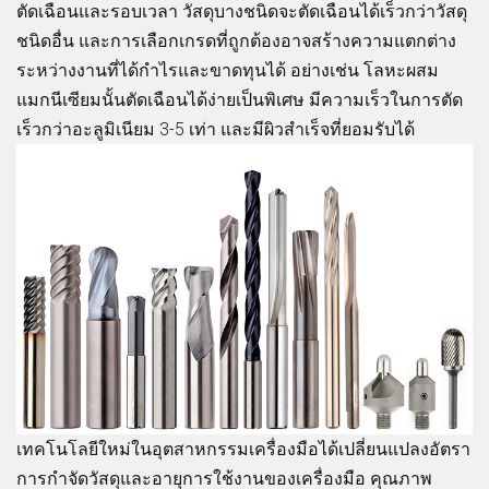
ตัดเฉือนและรอบเวลา วัสดุบางชนิดจะตัดเฉือนได้เร็วกว่าวัสดุ
ชนิดอื่น และการเลือกเกรดที่ถูกต้องอาจสร้างความแตกต่าง
ระหว่างงานที่ได้กำไรและขาดทุนได้ อย่างเช่น โลหะผสม
แมกนีเซียมนั้นตัดเฉือนได้ง่ายเป็นพิเศษ มีความเร็วในการตัด
เร็วกว่าอะลูมิเนียม 3-5 เท่า และมีผิวสำเร็จที่ยอมรับได้
เทคโนโลยีใหม่ในอุตสาหกรรมเครื่องมือได้เปลี่ยนแปลงอัตรา
การกำจัดวัสดุและอายุการใช้งานของเครื่องมือ คุณภาพ