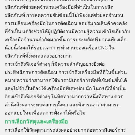
ผลิตภัณฑ์ช่วยลดจำนวนเครื่องมือที่จำเป็นในการผลิต
ผลิตภัณฑ์ การลดความซับซ้อนนี้ไม่เพียงแต่ช่วยลดจำนวน
การเปลี่ยนเครื่องมือในการตัดเฉือน ลดปริมาณสินค้าคงคลัง
ที่จำเป็น แต่ยังช่วยให้ผู้ปฏิบัติงานมีความรู้ความเข้าใจเกี่ยวกับ
เครื่องมือจำนวนจำกัดมากขึ้น การประหยัดปริมาณเพียงเล็ก
น้อยนี้ส่งผลให้รอบเวลาการทำงานของเครื่อง CNC ใน
ผลิตภัณฑ์ทั้งหมดลดลงอย่างมาก
การเข้าถึงฟีเจอร์ต่างๆ ก็มีความสำคัญอย่างยิ่งต่อ
ประสิทธิภาพการตัดเฉือน การเข้าถึงเครื่องมือที่ดีในชิ้นส่วน
หมายความว่าสามารถใช้พารามิเตอร์การตัดที่เข้มข้นขึ้นได้
และไม่จำเป็นต้องใช้เครื่องมือพิเศษบ่อยนัก ในกรณีที่จำเป็น
ต้องเข้าถึงฟีเจอร์ต่างๆ ในทิศทางมากกว่าหนึ่งทิศทาง ควร
คำนึงถึงผลกระทบต่อการตั้งค่า และพิจารณาว่าสามารถ
ออกแบบใหม่เพื่อลดการตั้งค่าได้หรือไม่
การเลือกวัสดุและเครื่องมือ
การเลือกใช้วัสดุสามารถส่งผลอย่างมากต่อพารามิเตอร์การ