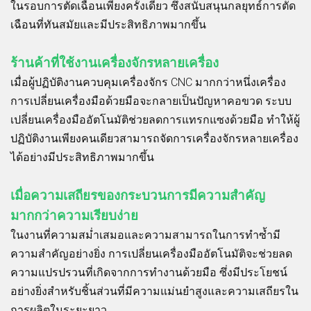
ในรอบการตัดเฉือนเพียงครั้งเดียว ซึ่งสนับสนุนกลยุทธ์การตัด
เฉือนที่ทันสมัยและมีประสิทธิภาพมากขึ้น
ร้านค้าที่ใช้งานเครื่องจักรหลายเครื่อง
เมื่อผู้ปฏิบัติงานควบคุมเครื่องจักร CNC มากกว่าหนึ่งเครื่อง
การเปลี่ยนเครื่องมือด้วยมือจะกลายเป็นปัญหาคอขวด ระบบ
เปลี่ยนเครื่องมืออัตโนมัติช่วยลดการแทรกแซงด้วยมือ ทำให้ผู้
ปฏิบัติงานเพียงคนเดียวสามารถจัดการเครื่องจักรหลายเครื่อง
ได้อย่างมีประสิทธิภาพมากขึ้น
เมื่อความเสถียรของกระบวนการมีความสำคัญ
มากกว่าความเรียบง่าย
ในงานที่ความสม่ำเสมอและความสามารถในการทำซ้ำมี
ความสำคัญอย่างยิ่ง การเปลี่ยนเครื่องมืออัตโนมัติจะช่วยลด
ความแปรปรวนที่เกิดจากการทำงานด้วยมือ ซึ่งมีประโยชน์
อย่างยิ่งสำหรับชิ้นส่วนที่มีความแม่นยำสูงและความเสถียรใน
การผลิตในระยะยาว