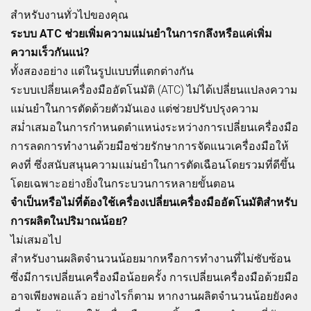
สำหรับงานทั่วไปของคุณ
ระบบ ATC ช่วยเพิ่มความแม่นยำในการกลึงหรือแค่เพิ่ม
ความเร็วกันแน่?
ทั้งสองอย่าง แต่ในรูปแบบที่แตกต่างกัน
ระบบเปลี่ยนเครื่องมืออัตโนมัติ (ATC) ไม่ได้เปลี่ยนแปลงความ
แม่นยำในการตัดด้วยตัวมันเอง แต่ช่วยปรับปรุงความ
สม่ำเสมอในการกำหนดตำแหน่งระหว่างการเปลี่ยนเครื่องมือ
การลดการทำงานด้วยมือช่วยรักษาการจัดแนวเครื่องมือให้
คงที่ ซึ่งสนับสนุนความแม่นยำในการตัดเฉือนโดยรวมที่ดีขึ้น
โดยเฉพาะอย่างยิ่งในกระบวนการหลายขั้นตอน
จำเป็นหรือไม่ที่ต้องใช้เครื่องเปลี่ยนเครื่องมืออัตโนมัติสำหรับ
การผลิตในปริมาณน้อย?
ไม่เสมอไป
สำหรับงานผลิตจำนวนน้อยมากหรือการทำงานที่ไม่ซับซ้อน
ซึ่งมีการเปลี่ยนเครื่องมือน้อยครั้ง การเปลี่ยนเครื่องมือด้วยมือ
อาจเพียงพอแล้ว อย่างไรก็ตาม หากงานผลิตจำนวนน้อยยังคง