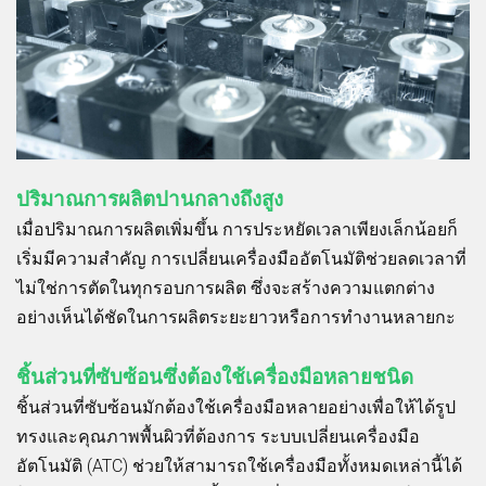
ปริมาณการผลิตปานกลางถึงสูง
เมื่อปริมาณการผลิตเพิ่มขึ้น การประหยัดเวลาเพียงเล็กน้อยก็
เริ่มมีความสำคัญ การเปลี่ยนเครื่องมืออัตโนมัติช่วยลดเวลาที่
ไม่ใช่การตัดในทุกรอบการผลิต ซึ่งจะสร้างความแตกต่าง
อย่างเห็นได้ชัดในการผลิตระยะยาวหรือการทำงานหลายกะ
ชิ้นส่วนที่ซับซ้อนซึ่งต้องใช้เครื่องมือหลายชนิด
ชิ้นส่วนที่ซับซ้อนมักต้องใช้เครื่องมือหลายอย่างเพื่อให้ได้รูป
ทรงและคุณภาพพื้นผิวที่ต้องการ ระบบเปลี่ยนเครื่องมือ
อัตโนมัติ (ATC) ช่วยให้สามารถใช้เครื่องมือทั้งหมดเหล่านี้ได้