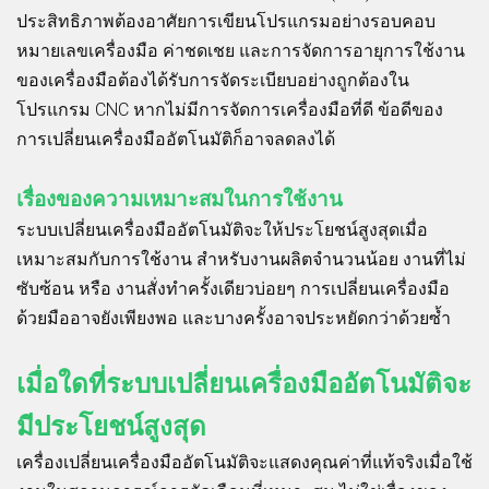
ประสิทธิภาพต้องอาศัยการเขียนโปรแกรมอย่างรอบคอบ
หมายเลขเครื่องมือ ค่าชดเชย และการจัดการอายุการใช้งาน
ของเครื่องมือต้องได้รับการจัดระเบียบอย่างถูกต้องใน
โปรแกรม CNC หากไม่มีการจัดการเครื่องมือที่ดี ข้อดีของ
การเปลี่ยนเครื่องมืออัตโนมัติก็อาจลดลงได้
เรื่องของความเหมาะสมในการใช้งาน
ระบบเปลี่ยนเครื่องมืออัตโนมัติจะให้ประโยชน์สูงสุดเมื่อ
เหมาะสมกับการใช้งาน สำหรับงานผลิตจำนวนน้อย งานที่ไม่
ซับซ้อน หรือ งานสั่งทำครั้งเดียวบ่อยๆ การเปลี่ยนเครื่องมือ
ด้วยมืออาจยังเพียงพอ และบางครั้งอาจประหยัดกว่าด้วยซ้ำ
เมื่อใดที่ระบบเปลี่ยนเครื่องมืออัตโนมัติจะ
มีประโยชน์สูงสุด
เครื่องเปลี่ยนเครื่องมืออัตโนมัติจะแสดงคุณค่าที่แท้จริงเมื่อใช้