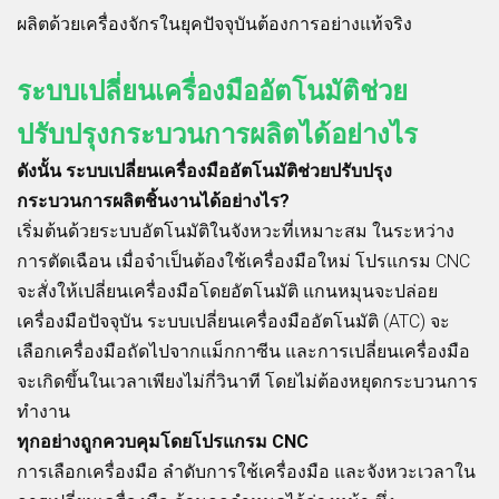
ผลิตด้วยเครื่องจักรในยุคปัจจุบันต้องการอย่างแท้จริง
ระบบเปลี่ยนเครื่องมืออัตโนมัติช่วย
ปรับปรุงกระบวนการผลิตได้อย่างไร
ดังนั้น ระบบเปลี่ยนเครื่องมืออัตโนมัติช่วยปรับปรุง
กระบวนการผลิตชิ้นงานได้อย่างไร?
เริ่มต้นด้วยระบบอัตโนมัติในจังหวะที่เหมาะสม ในระหว่าง
การตัดเฉือน เมื่อจำเป็นต้องใช้เครื่องมือใหม่ โปรแกรม CNC
จะสั่งให้เปลี่ยนเครื่องมือโดยอัตโนมัติ แกนหมุนจะปล่อย
เครื่องมือปัจจุบัน ระบบเปลี่ยนเครื่องมืออัตโนมัติ (ATC) จะ
เลือกเครื่องมือถัดไปจากแม็กกาซีน และการเปลี่ยนเครื่องมือ
จะเกิดขึ้นในเวลาเพียงไม่กี่วินาที โดยไม่ต้องหยุดกระบวนการ
ทำงาน
ทุกอย่างถูกควบคุมโดยโปรแกรม CNC
การเลือกเครื่องมือ ลำดับการใช้เครื่องมือ และจังหวะเวลาใน