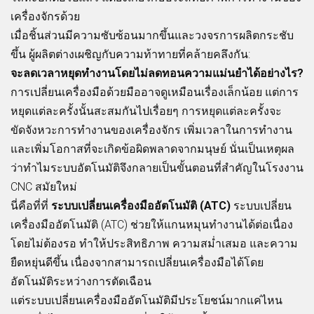
เครื่องจักรด้วย
เมื่อชิ้นส่วนมีความซับซ้อนมากขึ้นและวงจรการผลิตกระชับ
ขึ้น ผู้ผลิตต่างเผชิญกับความท้าทายที่คล้ายคลึงกัน:
จะลดเวลาหยุดทำงานโดยไม่ลดทอนความแม่นยำได้อย่างไร?
การเปลี่ยนเครื่องมือด้วยมืออาจดูเหมือนเรื่องเล็กน้อย แต่การ
หยุดแต่ละครั้งนั้นสะสมกันไปเรื่อยๆ การหยุดแต่ละครั้งจะ
ขัดจังหวะการทำงานของเครื่องจักร เพิ่มเวลาในการทำงาน
และเพิ่มโอกาสที่จะเกิดข้อผิดพลาดจากมนุษย์ นั่นเป็นเหตุผล
ว่าทำไมระบบอัตโนมัติจึงกลายเป็นขั้นตอนที่สำคัญในโรงงาน
CNC สมัยใหม่
นี่คือที่ที่
ระบบเปลี่ยนเครื่องมืออัตโนมัติ (ATC)
ระบบเปลี่ยน
เครื่องมืออัตโนมัติ (ATC) ช่วยให้แกนหมุนทำงานได้ต่อเนื่อง
โดยไม่ต้องรอ ทำให้ประสิทธิภาพ ความสม่ำเสมอ และความ
ยืดหยุ่นดีขึ้น เนื่องจากสามารถเปลี่ยนเครื่องมือได้โดย
อัตโนมัติระหว่างการตัดเฉือน
แต่ระบบเปลี่ยนเครื่องมืออัตโนมัติมีประโยชน์มากแค่ไหน