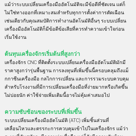
แม้ว่าระบบเปลี่ยนเครื่องมืออัตโนมัติจะมีข้อดีที่ชัดเจน แต่ก็
ไม่ใช่ทางออกที่เหมาะสมสำหรับทุกการตั้งค่าการตัดเฉือน
เช่นเดียวกับคุณสมบัติการทำงานอัตโนมัติอื่นๆ ระบบเปลี่ยน
เครื่องมืออัตโนมัติก็มีข้อดีข้อเสียที่ควรทำความเข้าใจก่อน
เริ่มใช้งาน
ต้นทุนเครื่องจักรเริ่มต้นที่สูงกว่า
เครื่องจักร CNC ที่ติดตั้งระบบเปลี่ยนเครื่องมืออัตโนมัติมักมี
ราคาสูงกว่ารุ่นพื้นฐาน การลงทุนที่เพิ่มขึ้นนี้ครอบคลุมถึงแม็
กกาซีนเครื่องมือ กลไกการเปลี่ยน และการรวมระบบควบคุม
สำหรับโรงงานที่มีการเปลี่ยนเครื่องมือที่ง่ายมากหรือเกิดขึ้น
ไม่บ่อยนัก ค่าใช้จ่ายเพิ่มเติมนี้อาจไม่คุ้มค่าเสมอไป
ความซับซ้อนของระบบที่เพิ่มขึ้น
ระบบเปลี่ยนเครื่องมืออัตโนมัติ (ATC) เพิ่มชิ้นส่วนที่
เคลื่อนไหวและตรรกะการควบคุมเข้าไปในเครื่องจักร แม้ว่า