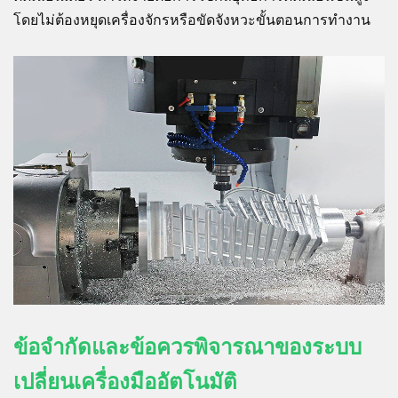
โดยไม่ต้องหยุดเครื่องจักรหรือขัดจังหวะขั้นตอนการทำงาน
ข้อจำกัดและข้อควรพิจารณาของระบบ
เปลี่ยนเครื่องมืออัตโนมัติ