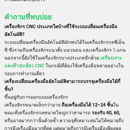
คำถามที่พบบ่อย
เครื่องจักร CNC ประเภทใดบ้างที่ใช้ระบบเปลี่ยนเครื่องมือ
อัตโนมัติ?
ระบบเปลี่ยนเครื่องมืออัตโนมัติมักพบได้ในเครื่องจักรกลซีเอ็น
ซี ซึ่งรวมถึงเครื่องจักรแนวตั้ง แนวนอน และเครื่องจักร 5 แกน
นอกจากนี้ยังใช้ในเครื่องจักรบางประเภทอีกด้วย
เครื่องเจาะ
และต๊าปเกลียว CNC
ในกรณีที่ต้องใช้เครื่องมือหลายอย่างใน
รอบการทำงานเดียว
เครื่องเปลี่ยนเครื่องมืออัตโนมัติสามารถบรรจุเครื่องมือได้กี่
ชิ้น?
ขึ้นอยู่กับการออกแบบเครื่องจักร
เครื่องจักรขนาดเล็กกว่าอาจ
ถือเครื่องมือได้ 12–24 ชิ้น
ใน
ขณะที่เครื่องจักรกลขนาดใหญ่กว่าสามารถ
รองรับ 40, 60,
หรืออาจมากกว่านั้นด้วยซ้ำ ความจุที่เหมาะสมไม่ได้หมายถึง
การมีเครื่องมือมากที่สุด แต่หมายถึงการมีเครื่องมือเพียงพอ