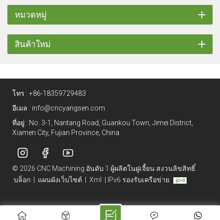
หมวดหมู่
สินค้าใหม่
โทร :
+86-18359729483
อีเมล :
info@cncyangsen.com
ที่อยู่ : No. 3-1, Nantang Road, Guankou Town, Jimei District,
Xiamen City, Fujian Province, China
© 2026 CNC Machining อันดับ 1 ผู้ผลิตในฝูเจี้ยน สงวนลิขสิทธิ์.
บล็อก
|
แผนผังเว็บไซต์
|
Xml
|
IPv6 รองรับเครือข่าย