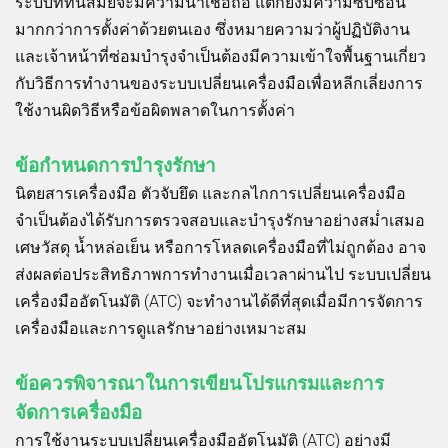
ระบบที่ทันสมัยจะมีความน่าเชื่อถือ แต่ก็ยังมีความซับซ้อน
มากกว่าการตั้งค่าด้วยตนเอง ซึ่งหมายความว่าผู้ปฏิบัติงาน
และเจ้าหน้าที่ซ่อมบำรุงจำเป็นต้องมีความเข้าใจพื้นฐานเกี่ยว
กับวิธีการทำงานของระบบเปลี่ยนเครื่องมือเพื่อหลีกเลี่ยงการ
ใช้งานผิดวิธีหรือข้อผิดพลาดในการตั้งค่า
ข้อกำหนดการบำรุงรักษา
นิตยสารเครื่องมือ ตัวจับยึด และกลไกการเปลี่ยนเครื่องมือ
จำเป็นต้องได้รับการตรวจสอบและบำรุงรักษาอย่างสม่ำเสมอ
เศษวัสดุ น้ำหล่อเย็น หรือการโหลดเครื่องมือที่ไม่ถูกต้อง อาจ
ส่งผลต่อประสิทธิภาพการทำงานเมื่อเวลาผ่านไป ระบบเปลี่ยน
เครื่องมืออัตโนมัติ (ATC) จะทำงานได้ดีที่สุดเมื่อมีการจัดการ
เครื่องมือและการดูแลรักษาอย่างเหมาะสม
ข้อควรพิจารณาในการเขียนโปรแกรมและการ
จัดการเครื่องมือ
การใช้งานระบบเปลี่ยนเครื่องมืออัตโนมัติ (ATC) อย่างมี