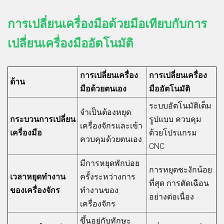
การเปลี่ยนเครื่องมือด้วยมือเทียบกับการ
เปลี่ยนเครื่องมืออัตโนมัติ
การเปลี่ยนเครื่อง
การเปลี่ยนเครื่อง
ด้าน
มือด้วยตนเอง
มืออัตโนมัติ
ระบบอัตโนมัติเต็ม
จำเป็นต้องหยุด
กระบวนการเปลี่ยน
รูปแบบ ควบคุม
เครื่องจักรและเข้า
เครื่องมือ
ด้วยโปรแกรม
ควบคุมด้วยตนเอง
CNC
มีการหยุดพักบ่อย
การหยุดชะงักน้อย
เวลาหยุดทำงาน
ครั้งระหว่างการ
ที่สุด การตัดเฉือน
ของเครื่องจักร
ทำงานของ
อย่างต่อเนื่อง
เครื่องจักร
ขึ้นอยู่กับทักษะ