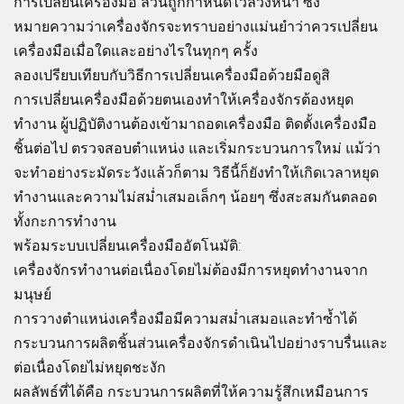
การเปลี่ยนเครื่องมือ ล้วนถูกกำหนดไว้ล่วงหน้า ซึ่ง
หมายความว่าเครื่องจักรจะทราบอย่างแม่นยำว่าควรเปลี่ยน
เครื่องมือเมื่อใดและอย่างไรในทุกๆ ครั้ง
ลองเปรียบเทียบกับวิธีการเปลี่ยนเครื่องมือด้วยมือดูสิ
การเปลี่ยนเครื่องมือด้วยตนเองทำให้เครื่องจักรต้องหยุด
ทำงาน ผู้ปฏิบัติงานต้องเข้ามาถอดเครื่องมือ ติดตั้งเครื่องมือ
ชิ้นต่อไป ตรวจสอบตำแหน่ง และเริ่มกระบวนการใหม่ แม้ว่า
จะทำอย่างระมัดระวังแล้วก็ตาม วิธีนี้ก็ยังทำให้เกิดเวลาหยุด
ทำงานและความไม่สม่ำเสมอเล็กๆ น้อยๆ ซึ่งสะสมกันตลอด
ทั้งกะการทำงาน
พร้อมระบบเปลี่ยนเครื่องมืออัตโนมัติ:
เครื่องจักรทำงานต่อเนื่องโดยไม่ต้องมีการหยุดทำงานจาก
มนุษย์
การวางตำแหน่งเครื่องมือมีความสม่ำเสมอและทำซ้ำได้
กระบวนการผลิตชิ้นส่วนเครื่องจักรดำเนินไปอย่างราบรื่นและ
ต่อเนื่องโดยไม่หยุดชะงัก
ผลลัพธ์ที่ได้คือ กระบวนการผลิตที่ให้ความรู้สึกเหมือนการ