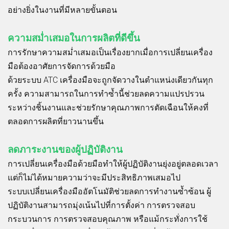
อย่างยิ่งในงานที่มีหลายขั้นตอน
ความสม่ำเสมอในการผลิตที่ดีขึ้น
การรักษาความสม่ำเสมอเป็นเรื่องยากเมื่อการเปลี่ยนเครื่อง
มือต้องอาศัยการจัดการด้วยมือ
ด้วยระบบ ATC เครื่องมือจะถูกจัดวางในตำแหน่งเดียวกันทุก
ครั้ง ความสามารถในการทำซ้ำนี้ช่วยลดความแปรปรวน
ระหว่างชิ้นงานและช่วยรักษาคุณภาพการตัดเฉือนให้คงที่
ตลอดการผลิตที่ยาวนานขึ้น
ลดภาระงานของผู้ปฏิบัติงาน
การเปลี่ยนเครื่องมือด้วยมือทำให้ผู้ปฏิบัติงานยุ่งอยู่ตลอดเวลา
แต่ก็ไม่ได้หมายความว่าจะมีประสิทธิภาพเสมอไป
ระบบเปลี่ยนเครื่องมืออัตโนมัติช่วยลดการทำงานซ้ำซ้อน ผู้
ปฏิบัติงานสามารถมุ่งเน้นไปที่การตั้งค่า การตรวจสอบ
กระบวนการ การตรวจสอบคุณภาพ หรือแม้กระทั่งการใช้