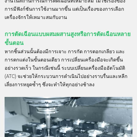
งานในสถานการณ์การตัดเฉือนที่เหมาะสม ไม่ใช่เรื่องของ
การมีฟังก์ชันการใช้งานมากขึ้น แต่เป็นเรื่องของการเลือก
เครื่องจักรให้เหมาะสมกับงาน
การตัดเฉือนแบบผสมผสานสูงหรือการตัดเฉือนหลาย
ขั้นตอน
หากชิ้นส่วนนั้นต้องมีการเจาะ การกัด การตอกเกลียว และ
การตกแต่งในขั้นตอนเดียว การเปลี่ยนเครื่องมือจะเกิดขึ้น
อย่างรวดเร็ว ในกรณีเช่นนี้ ระบบเปลี่ยนเครื่องมืออัตโนมัติ
(ATC) จะช่วยให้กระบวนการดำเนินไปอย่างราบรื่นและหลีก
เลี่ยงการหยุดซ้ำๆ ซึ่งจะทำให้ทุกอย่างช้าลง