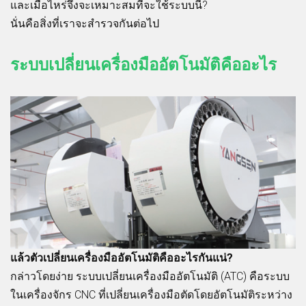
และเมื่อไหร่จึงจะเหมาะสมที่จะใช้ระบบนี้?
นั่นคือสิ่งที่เราจะสำรวจกันต่อไป
ระบบเปลี่ยนเครื่องมืออัตโนมัติคืออะไร
แล้วตัวเปลี่ยนเครื่องมืออัตโนมัติคืออะไรกันแน่?
กล่าวโดยง่าย ระบบเปลี่ยนเครื่องมืออัตโนมัติ (ATC) คือระบบ
ในเครื่องจักร CNC ที่เปลี่ยนเครื่องมือตัดโดยอัตโนมัติระหว่าง