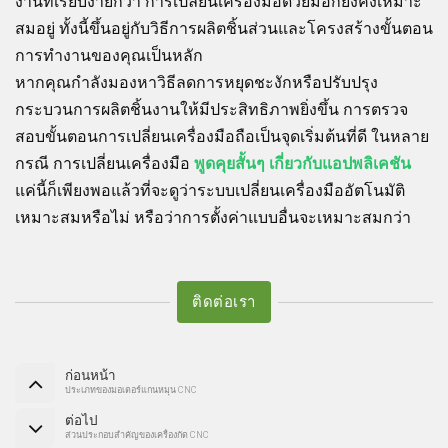
งานที่เรียบง่ายกว่า การเปลี่ยนเครื่องมือด้วยมือก็ยังคงเหมาะ
สมอยู่ ทั้งนี้ขึ้นอยู่กับวิธีการผลิตชิ้นส่วนและโครงสร้างขั้นตอน
การทำงานของคุณเป็นหลัก
หากคุณกำลังมองหาวิธีลดการหยุดชะงักหรือปรับปรุง
กระบวนการผลิตชิ้นงานให้มีประสิทธิภาพยิ่งขึ้น การตรวจ
สอบขั้นตอนการเปลี่ยนเครื่องมือถือเป็นจุดเริ่มต้นที่ดี ในหลาย
กรณี การเปลี่ยนเครื่องมือ
พูดคุยสั้นๆ เกี่ยวกับแอปพลิเคชัน
แค่นี้ก็เพียงพอแล้วที่จะดูว่าระบบเปลี่ยนเครื่องมืออัตโนมัติ
เหมาะสมหรือไม่ หรือว่าการตั้งค่าแบบอื่นจะเหมาะสมกว่า
ติดต่อเรา
ก่อนหน้า
ประเภทของมอเตอร์แกนหมุน CNC
ต่อไป
ส่วนประกอบสำคัญของเครื่องกัด CNC