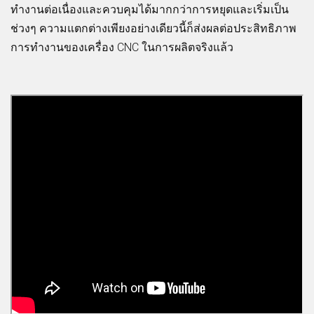
ทำงานต่อเนื่องและควบคุมได้มากกว่าการหยุดและเริ่มเป็น
ช่วงๆ ความแตกต่างเพียงอย่างเดียวนี้ก็ส่งผลต่อประสิทธิภาพ
การทำงานของเครื่อง CNC ในการผลิตจริงแล้ว