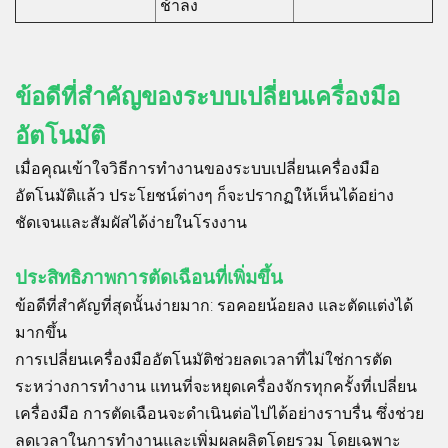
ช้าลง
ข้อดีที่สำคัญของระบบเปลี่ยนเครื่องมือ
อัตโนมัติ
เมื่อคุณเข้าใจวิธีการทำงานของระบบเปลี่ยนเครื่องมือ
อัตโนมัติแล้ว ประโยชน์ต่างๆ ก็จะปรากฏให้เห็นได้อย่าง
ชัดเจนและสัมผัสได้ง่ายในโรงงาน
ประสิทธิภาพการตัดเฉือนที่เพิ่มขึ้น
ข้อดีที่สำคัญที่สุดนั้นง่ายมาก: รอคอยน้อยลง และตัดแต่งได้
มากขึ้น
การเปลี่ยนเครื่องมืออัตโนมัติช่วยลดเวลาที่ไม่ใช่การตัด
ระหว่างการทำงาน แทนที่จะหยุดเครื่องจักรทุกครั้งที่เปลี่ยน
เครื่องมือ การตัดเฉือนจะดำเนินต่อไปได้อย่างราบรื่น ซึ่งช่วย
ลดเวลาในการทำงานและเพิ่มผลผลิตโดยรวม โดยเฉพาะ