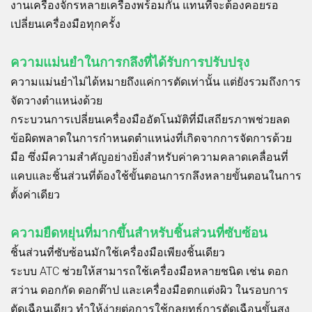
งานเครื่องจักรหลายเครื่องพร้อมกัน แทนที่จะต้องคอยรอ
เปลี่ยนเครื่องมือทุกครั้ง
ความแม่นยำในการกลึงที่ได้รับการปรับปรุง
ความแม่นยำไม่ได้หมายถึงแค่การตัดเท่านั้น แต่ยังรวมถึงการ
จัดวางตำแหน่งด้วย
กระบวนการเปลี่ยนเครื่องมืออัตโนมัติที่มีเสถียรภาพช่วยลด
ข้อผิดพลาดในการกำหนดตำแหน่งที่เกิดจากการจัดการด้วย
มือ ซึ่งมีความสำคัญอย่างยิ่งสำหรับค่าความคลาดเคลื่อนที่
แคบและชิ้นส่วนที่ต้องใช้ขั้นตอนการกลึงหลายขั้นตอนในการ
ตั้งค่าเดียว
ความยืดหยุ่นที่มากขึ้นสำหรับชิ้นส่วนที่ซับซ้อน
ชิ้นส่วนที่ซับซ้อนมักใช้เครื่องมือเพียงชิ้นเดียว
ระบบ ATC ช่วยให้สามารถใช้เครื่องมือหลายชนิด เช่น ดอก
สว่าน ดอกกัด ดอกต๊าป และเครื่องมือตกแต่งผิว ในรอบการ
ตัดเฉือนเดียว ทำให้ง่ายต่อการใช้กลยุทธ์การตัดเฉือนขั้นสูง