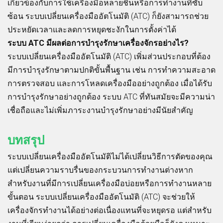
เกี่ยวข้องกับการใช้เครื่องมือหลายชิ้นหรือการทำงานที่ซับ
ซ้อน ระบบเปลี่ยนเครื่องมืออัตโนมัติ (ATC) ก็ยังสามารถช่วย
ประหยัดเวลาและลดการหยุดชะงักในการตั้งค่าได้
ระบบ ATC มีผลต่อการบำรุงรักษาเครื่องจักรอย่างไร?
ระบบเปลี่ยนเครื่องมืออัตโนมัติ (ATC) เพิ่มส่วนประกอบที่ต้อง
มีการบำรุงรักษาตามปกติขั้นพื้นฐาน เช่น การทำความสะอาด
การตรวจสอบ และการโหลดเครื่องมืออย่างถูกต้อง เมื่อได้รับ
การบำรุงรักษาอย่างถูกต้อง ระบบ ATC ที่ทันสมัยจะมีความน่า
เชื่อถือและไม่เพิ่มภาระงานบำรุงรักษาอย่างมีนัยสำคัญ
บทสรุป
ระบบเปลี่ยนเครื่องมืออัตโนมัติไม่ได้เปลี่ยนวิธีการตัดของคุณ
แต่เปลี่ยนความราบรื่นของกระบวนการทำงานต่างหาก
สำหรับงานที่มีการเปลี่ยนเครื่องมือบ่อยหรือการทำงานหลาย
ขั้นตอน ระบบเปลี่ยนเครื่องมืออัตโนมัติ (ATC) จะช่วยให้
เครื่องจักรทำงานได้อย่างต่อเนื่องแทนที่จะหยุดรอ แต่สำหรับ