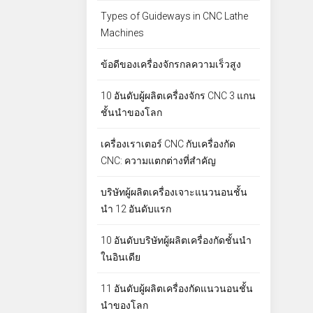
Types of Guideways in CNC Lathe
Machines
ข้อดีของเครื่องจักรกลความเร็วสูง
10 อันดับผู้ผลิตเครื่องจักร CNC 3 แกน
ชั้นนำของโลก
เครื่องเราเตอร์ CNC กับเครื่องกัด
CNC: ความแตกต่างที่สำคัญ
บริษัทผู้ผลิตเครื่องเจาะแนวนอนชั้น
นำ 12 อันดับแรก
10 อันดับบริษัทผู้ผลิตเครื่องกัดชั้นนำ
ในอินเดีย
11 อันดับผู้ผลิตเครื่องกัดแนวนอนชั้น
นำของโลก