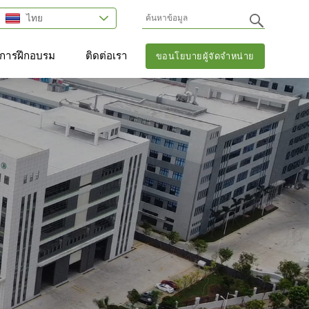
ไทย
การฝึกอบรม
ติดต่อเรา
ขอนโยบายผู้จัดจำหน่าย