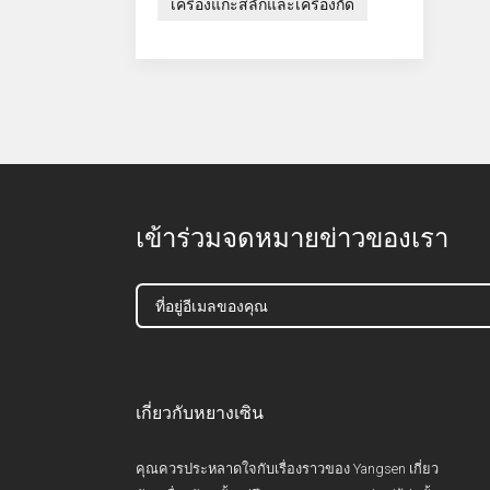
เครื่องแกะสลักและเครื่องกัด
เข้าร่วมจดหมายข่าวของเรา
เกี่ยวกับหยางเซิน
คุณควรประหลาดใจกับเรื่องราวของ Yangsen เกี่ยว