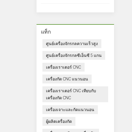
แท็ก
ศูนย์เครื่องจักรกลความเร็วสูง
ศูนย์เครื่องจักรกลซีเอ็นซี 5 แกน
เครื่องเราเตอร์ CNC
เครื่องกัด CNC แนวนอน
เครื่องเราเตอร์ CNC เทียบกับ
เครื่องกัด CNC
เครื่องเจาะและกัดแนวนอน
ผู้ผลิตเครื่องกัด