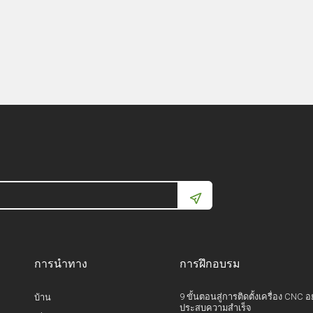
การนำทาง
การฝึกอบรม
9 ขั้นตอนสู่การติดตั้งเครื่อง CNC อ
บ้าน
ประสบความสำเร็จ