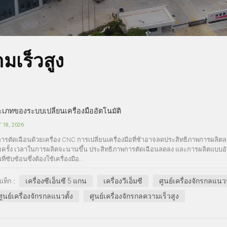
มเร็วสูง
เภทของระบบเปลี่ยนเครื่องมืออัตโนมัติ
 18, 2026
ารตัดเฉือนด้วยเครื่อง CNC การเปลี่ยนเครื่องมือที่ช้าอาจลดประสิทธิภาพการผลิตลง
ยครั้ง เวลาในการผลิตจะนานขึ้น ประสิทธิภาพการตัดเฉือนลดลง และการผลิตแบบอัตโน
ที่ซับซ้อนซึ่งต้องใช้เครื่องมือ...
เครื่องซีเอ็นซี 5 แกน
เครื่องวีเอ็มซี
ศูนย์เครื่องจักรกลแน
แท็ก :
ศูนย์เครื่องจักรกลแนวตั้ง
ศูนย์เครื่องจักรกลความเร็วสูง