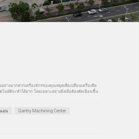
อย่างมากหากเครื่องจักรของคุณหยุดเพื่อเปลี่ยนเครื่องมือ
มัติจะทำได้ยาก โดยเฉพาะอย่างยิ่งเมื่อต้องตัดเฉือนชิ้น
วนอน
Gantry Machining Center