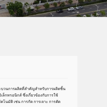
ะบวนการผลิตที่สำคัญสำหรับการผลิตชิ้น
กทรอนิกส์ ซึ่งเกี่ยวข้องกับการใช้
อัตโนมัติ เช่น การกัด การเจาะ การตัด