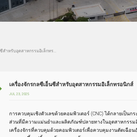
เครื่องจักรกลซีเอ็นซีสำหรับอุตสาหกรรมอิเล็กทรอนิกส์
เครื่องจักรกลซีเอ็นซีสำหรับอุตสาหกรรมอิเล็กทรอนิกส์
JUL 23, 2025
การควบคุมเชิงตัวเลขด้วยคอมพิวเตอร์ (CNC) ได้กลายเป็นกร
ส่วนที่มีความแม่นยำและผลิตภัณฑ์ปลายทางในอุตสาหกรรมอิเล็
เครื่องจักรที่ควบคุมด้วยคอมพิวเตอร์เพื่อควบคุมงานตัดเฉือน