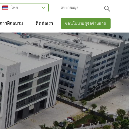
ไทย
การฝึกอบรม
ติดต่อเรา
ขอนโยบายผู้จัดจำหน่าย