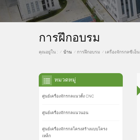
การฝึกอบรม
บ้าน
การฝึกอบรม
คุณอยู่ใน :
/
/
/
หมวดหมู่
ศูนย์เครื่องจักรกลแนวตั้ง CNC
ศูนย์เครื่องจักรกลแนวนอน
ศูนย์เครื่องจักรกลโครงสร้างแบบโครง
เหล็ก