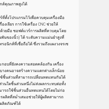
กส์คุณภาพสูงได้
ี่ตั้งโปรแกรมไว้เพื่อควบคุมเครื่องมือ
รื่องเจียร การใช้เครื่อง CNC ช่วยให้
ด้วยมือ ซอฟต์แวร์การผลิตที่ควบคุมโดย
พันของนิ้ว) ได้ ระดับความแม่นยำสูงที่
นิกส์ที่เชื่อถือได้ ซึ่งรวมถึงแผงวงจรเซ
ะกอบที่ยังคงความสอดคล้องกัน เครื่อง
ิงานบางคนอาจสร้างความแตกต่างเล็กน้อย
ช้ชิ้นส่วนที่สามารถเปลี่ยนทดแทนกันได้
ใดชิ้นส่วนหนึ่งไม่ส่งผลกระทบต่อทั้ง
รถใช้ชิ้นส่วนอื่นทดแทนได้โดยไม่ก่อ
ลิตที่สม่ำเสมอช่วยให้ผู้ผลิตสามารถ
ิตภัณฑ์ได้