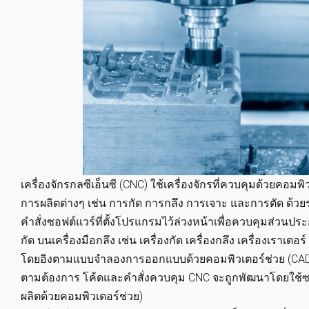
เครื่องจักรกลซีเอ็นซี (CNC) ใช้เครื่องจักรที่ควบคุมด้วยคอ
การผลิตต่างๆ เช่น การกัด การกลึง การเจาะ และการตัด ด้วยระ
คำสั่งซอฟต์แวร์ที่ตั้งโปรแกรมไว้ล่วงหน้าเพื่อควบคุมส่วน
กัด บนเครื่องมือกลึง เช่น เครื่องกัด เครื่องกลึง เครื่องเราเตอ
โดยอิงตามแบบจำลองการออกแบบด้วยคอมพิวเตอร์ช่วย (CAD) 
ตามต้องการ โค้ดและคำสั่งควบคุม CNC จะถูกพัฒนาโดยใช้ซอ
ผลิตด้วยคอมพิวเตอร์ช่วย)