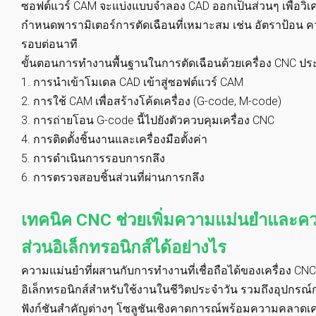
ซอฟต์แวร์ CAM จะแบ่งแบบจำลอง CAD ออกเป็นส่วนๆ เพื่อวิเคร
กำหนดพารามิเตอร์การตัดเฉือนที่เหมาะสม เช่น อัตราป้อน 
รอบต่อนาที
ขั้นตอนการทำงานพื้นฐานในการตัดเฉือนด้วยเครื่อง CNC ปร
1.
การนำเข้าโมเดล CAD เข้าสู่ซอฟต์แวร์ CAM
2.
การใช้ CAM เพื่อสร้างโค้ดเครื่อง (G-code, M-code)
3.
การถ่ายโอน G-code นี้ไปยังตัวควบคุมเครื่อง CNC
4.
การติดตั้งชิ้นงานและเครื่องมือตั้งค่า
5.
การดำเนินการรอบการกลึง
6.
การตรวจสอบชิ้นส่วนที่ผ่านการกลึง
เทคนิค CNC ช่วยเพิ่มความแม่นยำและควา
ส่วนอิเล็กทรอนิกส์ได้อย่างไร
ความแม่นยำที่ผสานกับการทำงานที่เชื่อถือได้ของเครื่อง CNC
อิเล็กทรอนิกส์สำหรับใช้งานในชีวิตประจำวัน รวมถึงอุปกร
ฟังก์ชันสำคัญต่างๆ โซลูชันเชิงคาดการณ์พร้อมความคลาดเคลื