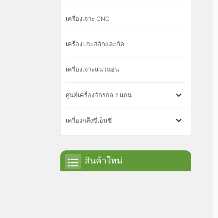
เครื่องเจาะ CNC
เครื่องแกะสลักและกัด
เครื่องเจาะแนวนอน
ศูนย์เครื่องจักรกล 5 แกน
เครื่องกลึงซีเอ็นซี
สินค้าใหม่