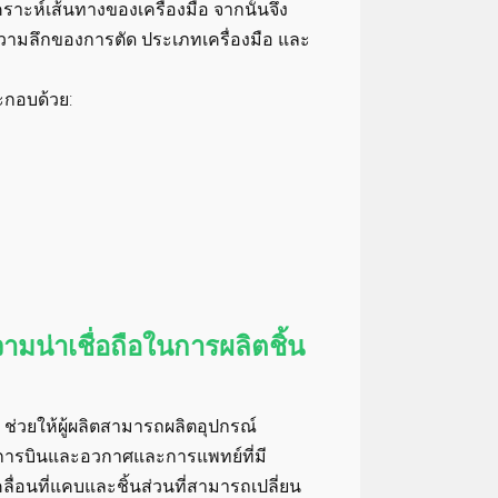
าะห์เส้นทางของเครื่องมือ จากนั้นจึง
ความลึกของการตัด ประเภทเครื่องมือ และ
ะกอบด้วย:
มน่าเชื่อถือในการผลิตชิ้น
 ช่วยให้ผู้ผลิตสามารถผลิตอุปกรณ์
ณ์การบินและอวกาศและการแพทย์ที่มี
่อนที่แคบและชิ้นส่วนที่สามารถเปลี่ยน