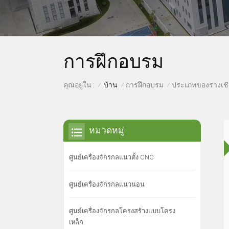
การฝึกอบรม
บ้าน
การฝึกอบรม
คุณอยู่ใน :
ประเภทของรางเชิ
/
/
/
หมวดหมู่
ศูนย์เครื่องจักรกลแนวตั้ง CNC
ศูนย์เครื่องจักรกลแนวนอน
ศูนย์เครื่องจักรกลโครงสร้างแบบโครง
เหล็ก