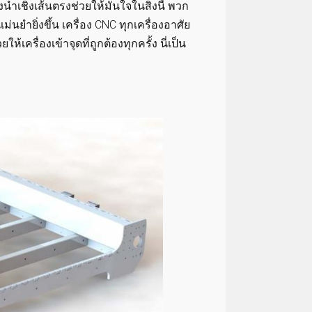
ชิงเส้นตรงช่วยให้มั่นใจในสิ่งนี้ พวก
แม่นยำยิ่งขึ้น เครื่อง CNC ทุกเครื่องอาศัย
เครื่องเข้าจุดที่ถูกต้องทุกครั้ง นี่เป็น