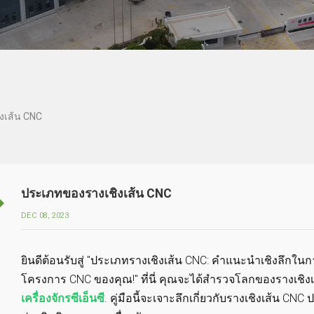
งเส้น CNC
ประเภทของรางเชิงเส้น CNC
DEC 08, 2023
ยินดีต้อนรับสู่ "ประเภทรางเชิงเส้น CNC: คำแนะนำเชิงลึกใน
โครงการ CNC ของคุณ!" ที่นี่ คุณจะได้สำรวจโลกของรางเชิง
เครื่องจักรซีเอ็นซี
. คู่มือนี้จะเจาะลึกเกี่ยวกับรางเชิงเส้น CN