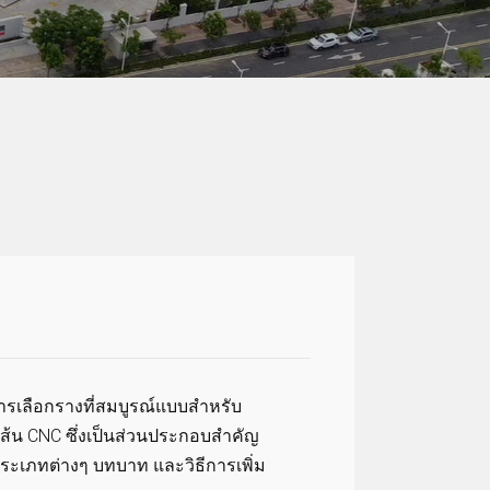
การเลือกรางที่สมบูรณ์แบบสำหรับ
เส้น CNC ซึ่งเป็นส่วนประกอบสำคัญ
C ประเภทต่างๆ บทบาท และวิธีการเพิ่ม