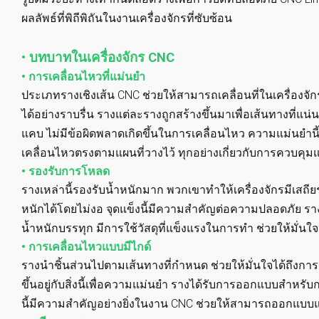
ผลลัพธ์ที่พิถีพิถันในงานเครื่องจักรที่ซับซ้อน
• บทบาทในเครื่องจักร CNC
• การเคลื่อนไหวที่แม่นยำ
ประเภทรางเชิงเส้น CNC ช่วยให้สามารถเคลื่อนที่ในเครื่องจ
ได้อย่างราบรื่น รางแต่ละรางถูกสร้างขึ้นมาเพื่อเส้นทางที่แน
แคบ ไม่มีข้อผิดพลาดเกิดขึ้นในการเคลื่อนไหว ความแม่นยำนี
เคลื่อนไหวตรงตามแผนที่วางไว้ ทุกอย่างเกี่ยวกับการควบค
• รองรับการโหลด
รางเหล่านี้รองรับน้ำหนักมาก พวกเขาทำให้เครื่องจักรมีเส
หนักได้โดยไม่งอ จุดแข็งนี้มีความสำคัญต่อความปลอดภัย ร
น้ำหนักบรรทุก มีการใช้วัสดุที่แข็งแรงในการทำ ช่วยให้มั่น
• การเคลื่อนไหวแบบมีไกด์
รางนำชิ้นส่วนไปตามเส้นทางที่กำหนด ช่วยให้มั่นใจได้ถึงการเ
ขึ้นอยู่กับสิ่งนี้เพื่อความแม่นยำ รางได้รับการออกแบบสำหร
นี้มีความสำคัญอย่างยิ่งในงาน CNC ช่วยให้สามารถออกแบบแล