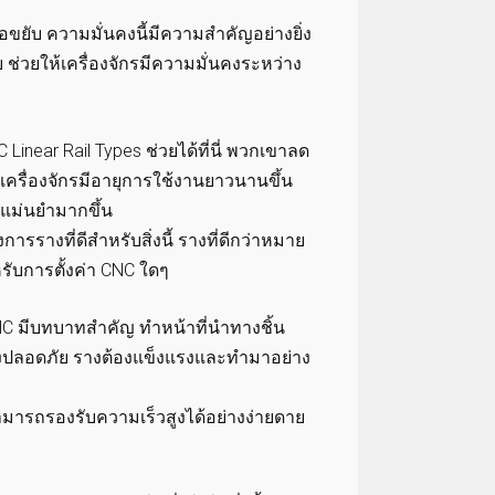
ขยับ ความมั่นคงนี้มีความสำคัญอย่างยิ่ง
ช่วยให้เครื่องจักรมีความมั่นคงระหว่าง
Linear Rail Types ช่วยได้ที่นี่ พวกเขาลด
 เครื่องจักรมีอายุการใช้งานยาวนานขึ้น
ามแม่นยำมากขึ้น
ารรางที่ดีสำหรับสิ่งนี้ รางที่ดีกว่าหมาย
รับการตั้งค่า CNC ใดๆ
CNC มีบทบาทสำคัญ ทำหน้าที่นำทางชิ้น
ยังคงปลอดภัย รางต้องแข็งแรงและทำมาอย่าง
สามารถรองรับความเร็วสูงได้อย่างง่ายดาย