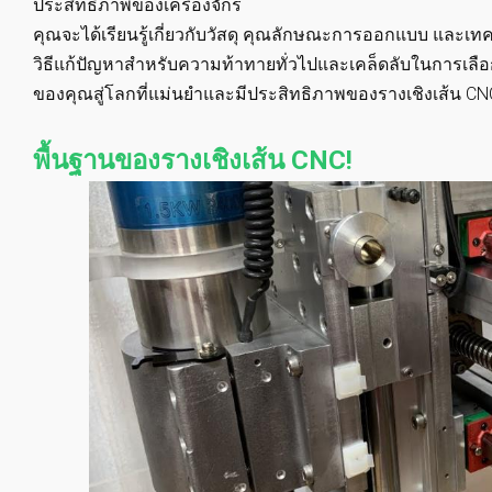
ประสิทธิภาพของเครื่องจักร
คุณจะได้เรียนรู้เกี่ยวกับวัสดุ คุณลักษณะการออกแบบ และเทคนิ
วิธีแก้ปัญหาสำหรับความท้าทายทั่วไปและเคล็ดลับในการเลื
ของคุณสู่โลกที่แม่นยำและมีประสิทธิภาพของรางเชิงเส้น CNC 
พื้นฐานของรางเชิงเส้น CNC!