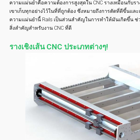
ความแม่นยำคือความต้องการสูงสุดใน CNC รางเหมือนกับรางนำเ
เขาเก็บทุกอย่างไว้ในที่ที่ถูกต้อง ซึ่งหมายถึงการตัดที่ดีขึ้นและ
ความแม่นยำนี้ Rails เป็นส่วนสำคัญในการทำให้มันเกิดขึ้น ช่วยให้
สิ่งสำคัญสำหรับงาน CNC ที่ดี
รางเชิงเส้น CNC ประเภทต่างๆ!