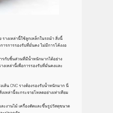
างเหล่านี้ใช้ลูกเหล็กในรถม้า สิ่งนี้
งการการรองรับที่มั่นคง ไม่มีการโค้งงอ
กับชิ้นส่วนที่มีน้ำหนักมากได้อย่าง
เหล่านี้เพื่อการรองรับที่มั่นคงและ
เส้น CNC รางต้องรองรับน้ำหนักมาก นี่
สิ่งเหล่านี้จะกระจายโหลดอย่างเท่าเทียม
ะงานไม้ เครื่องตัดและขึ้นรูปวัสดุขนาด
นและปลอดภัย