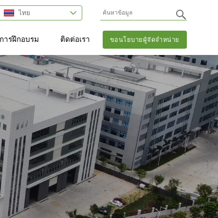
ไทย
การฝึกอบรม
ติดต่อเรา
ขอนโยบายผู้จัดจำหน่าย