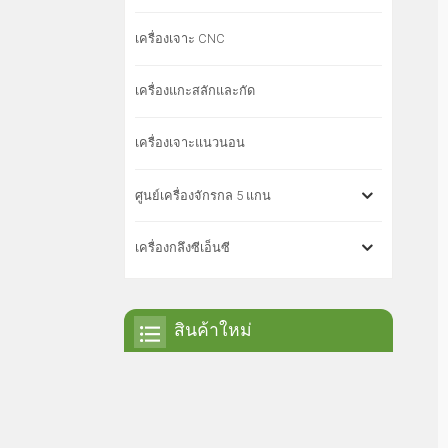
เครื่องเจาะ CNC
เครื่องแกะสลักและกัด
เครื่องเจาะแนวนอน
ศูนย์เครื่องจักรกล 5 แกน
เครื่องกลึงซีเอ็นซี
สินค้าใหม่