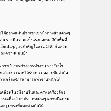
ักรได้อย่างแม่นยำ พวกเขานำทางส่วนต่างๆ
่นอน รางมีความแข็งแรงและพอดีกับพื้นที่
้ถือเป็นกุญแจสำคัญในงาน CNC ชิ้นส่วน
ุมและความแม่นยำ
ถียรภาพในระหว่างการทำงาน รางรับน้ำ
างแต่ละประเภทได้รับการทดสอบขีดจำกัด
ใจว่าเครื่องจักรสามารถทำงานหนักได้
คลื่อนไหวที่ราบรื่นและตรง เครื่องจักร
ับการเคลื่อนไหวประเภทต่างๆ ความยืดหยุ่น
ะรูปทรงที่แตกต่างกันได้