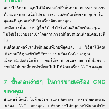
อย่างไรก็ตาม คุณไม่ได้ตระหนักถึงขั้นตอนและกระบวนการ
ทั้งหมดที่นอกเหนือไปจากการวางผลิตภัณฑ์ต่อหน้าลูกค้าใน
อุดมคติ คุณจะทำดีกับเครื่องจักรของคุณ
แต่ถึงกระนั้นการหาผู้ซื้อที่ทำกำไรให้กับผลิตภัณฑ์ของคุณ
ไม่ใช่เรื่องง่าย เราเข้าใจสถานการณ์ที่สับสนอันน่าสยดสยองนี้
ได้
นั่นคือเหตุผลที่เรานำขั้นตอนที่ง่ายที่สุดและ 3 วิธีมาให้คุณ
เพื่อช่วยให้คุณเข้าใจวิธีการขายเครื่อง CNC ของคุณ
เมื่อคำนึงถึงสิ่งนี้แล้ว ขอให้เรานำเสนอรายการนี้เพื่อสร้าง
รายได้ให้มากที่สุดเท่าที่จะเป็นไปได้ด้วยเครื่อง CNC ของคุณ
7 ขั้นตอนง่ายๆ ในการขายเครื่อง CNC
ของคุณ
อินเทอร์เน็ตเต็มไปด้วยวิธีการและวิธีต่างๆ ที่จะช่วยคุณขาย
เครื่อง CNC ของคุณ แต่พวกเขาไม่อนุญาตให้คุณเข้าใจ