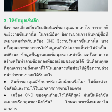
3.
ให้ข้อมูลเชิงลึก
ยิ่งรายละเอียดเกี่ยวกับผลิตภัณฑ์ของคุณมากเท่าไร การขายก็
จะยิ่งง่ายขึ้นเท่านั้น ในกรณีอื่นๆ ยิ่งกระบวนการค้นหาผู้ซื้อที่
เหมาะสมสำหรับเครื่อง CNC ยิ่งราบรื่นมากขึ้นเท่านั้น บาง
ครั้งคุณอาจพลาดการใส่ข้อมูลหลักไปเพราะเห็นว่าไม่จำเป็น
แต่ฟังนะ ข้อมูลพื้นฐานและข้อมูลรองเหล่านี้บางครั้งสามารถ
สร้างหรือทำลายข้อตกลงที่ยอดเยี่ยมของคุณได้ นั่นคือเหตุผล
ที่คุณควรรวมสิ่งเหล่านี้ไว้ในเอกสารเพื่อช่วยให้ผู้ซื้อทราบล่วง
หน้าว่าพวกเขาจะได้รับอะไร
●
สินค้าของคุณมีข้อบกพร่องเล็กน้อยหรือไม่? ไม่ต้องห่วง.
ซื่อสัตย์และรวมไว้ในเอกสารการขายโดยตรง
●
เครื่อง CNC ของคุณทำอะไรได้ดีที่สุด? มันเป็นฟังก์ชัน
เฉพาะหรือกลุ่มของฟังก์ชัน? โยนพวกเขาทั้งหมดลงใน
เอกสาร