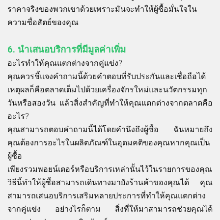
ราคาจริงของพวกเขาด้วยเพราะมันจะทำให้ผู้ซื้อมั่นใจใน
ความซื่อสัตย์ของคุณ
6.
นำเสนอบริการที่มีมูลค่าเพิ่ม
อะไรทำให้คุณแตกต่างจากคู่แข่ง?
คุณควรชี้แจงคำถามนี้ด้วยคำตอบที่รับประกันและเชื่อถือได้
เหตุผลก็คือตลาดเต็มไปด้วยเครื่องจักรใหม่และนวัตกรรมทุก
วันหรือสองวัน แล้วสิ่งสำคัญที่ทำให้คุณแตกต่างจากตลาดคือ
อะไร?
คุณสามารถตอบคำถามนี้ได้โดยคำนึงถึงผู้ซื้อ ฉันหมายถึง
คุณต้องการอะไรในผลิตภัณฑ์ในอุดมคติของคุณหากคุณเป็น
ผู้ซื้อ
เพียงรวมพอยน์เตอร์หรือบริการเหล่านั้นไว้ในรายการของคุณ
วิธีนี้ทำให้ผู้ซื้อสามารถเดินทางมายังร้านค้าของคุณได้ คุณ
สามารถเสนอบริการเสริมหลายประการที่ทำให้คุณแตกต่าง
จากคู่แข่ง อย่างไรก็ตาม สิ่งที่ให้มาสามารถช่วยคุณได้