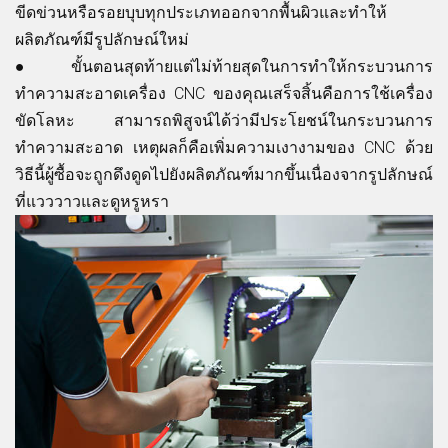
ขีดข่วนหรือรอยบุบทุกประเภทออกจากพื้นผิวและทำให้
ผลิตภัณฑ์มีรูปลักษณ์ใหม่
●
ขั้นตอนสุดท้ายแต่ไม่ท้ายสุดในการทำให้กระบวนการ
ทำความสะอาดเครื่อง CNC ของคุณเสร็จสิ้นคือการใช้เครื่อง
ขัดโลหะ สามารถพิสูจน์ได้ว่ามีประโยชน์ในกระบวนการ
ทำความสะอาด เหตุผลก็คือเพิ่มความเงางามของ CNC ด้วย
วิธีนี้ผู้ซื้อจะถูกดึงดูดไปยังผลิตภัณฑ์มากขึ้นเนื่องจากรูปลักษณ์
ที่แวววาวและดูหรูหรา