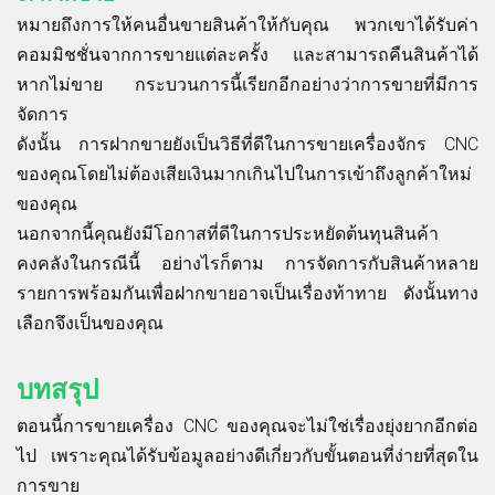
หมายถึงการให้คนอื่นขายสินค้าให้กับคุณ พวกเขาได้รับค่า
คอมมิชชั่นจากการขายแต่ละครั้ง และสามารถคืนสินค้าได้
หากไม่ขาย กระบวนการนี้เรียกอีกอย่างว่าการขายที่มีการ
จัดการ
ดังนั้น การฝากขายยังเป็นวิธีที่ดีในการขายเครื่องจักร CNC
ของคุณโดยไม่ต้องเสียเงินมากเกินไปในการเข้าถึงลูกค้าใหม่
ของคุณ
นอกจากนี้คุณยังมีโอกาสที่ดีในการประหยัดต้นทุนสินค้า
คงคลังในกรณีนี้ อย่างไรก็ตาม การจัดการกับสินค้าหลาย
รายการพร้อมกันเพื่อฝากขายอาจเป็นเรื่องท้าทาย ดังนั้นทาง
เลือกจึงเป็นของคุณ
บทสรุป
ตอนนี้การขายเครื่อง CNC ของคุณจะไม่ใช่เรื่องยุ่งยากอีกต่อ
ไป เพราะคุณได้รับข้อมูลอย่างดีเกี่ยวกับขั้นตอนที่ง่ายที่สุดใน
การขาย