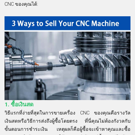
CNC ของคุณได้:
1.
ซื้อเงินสด
วิธีแรกที่ง่ายที่สุดในการขายเครื่อง CNC ของคุณคือรางวัล
เงินสดหรือวิธีการส่งถึงผู้ซื้อโดยตรง ที่นี่คุณไม่ต้องกังวลกับ
ขั้นตอนการชำระเงิน เหตุผลก็คือผู้ซื้อจะเข้าหาคุณและซื้อ