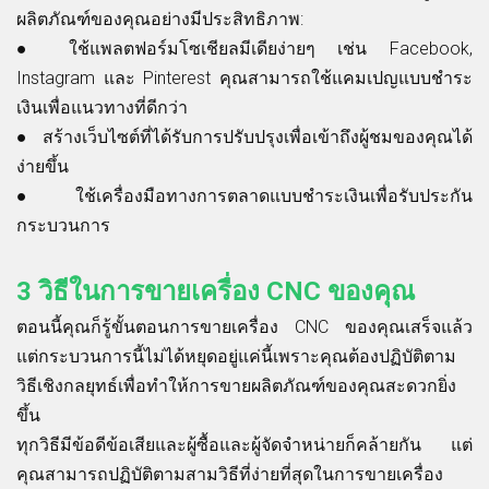
ผลิตภัณฑ์ของคุณอย่างมีประสิทธิภาพ:
●
ใช้แพลตฟอร์มโซเชียลมีเดียง่ายๆ เช่น Facebook,
Instagram และ Pinterest คุณสามารถใช้แคมเปญแบบชำระ
เงินเพื่อแนวทางที่ดีกว่า
●
สร้างเว็บไซต์ที่ได้รับการปรับปรุงเพื่อเข้าถึงผู้ชมของคุณได้
ง่ายขึ้น
●
ใช้เครื่องมือทางการตลาดแบบชำระเงินเพื่อรับประกัน
กระบวนการ
3 วิธีในการขายเครื่อง CNC ของคุณ
ตอนนี้คุณก็รู้ขั้นตอนการขายเครื่อง CNC ของคุณเสร็จแล้ว
แต่กระบวนการนี้ไม่ได้หยุดอยู่แค่นี้เพราะคุณต้องปฏิบัติตาม
วิธีเชิงกลยุทธ์เพื่อทำให้การขายผลิตภัณฑ์ของคุณสะดวกยิ่ง
ขึ้น
ทุกวิธีมีข้อดีข้อเสียและผู้ซื้อและผู้จัดจำหน่ายก็คล้ายกัน แต่
คุณสามารถปฏิบัติตามสามวิธีที่ง่ายที่สุดในการขายเครื่อง