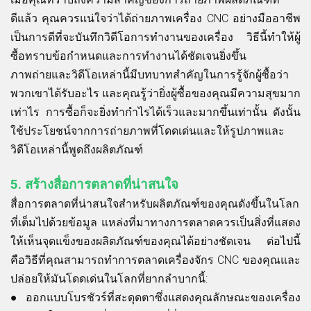
ดีแล้ว คุณควรแน่ใจว่าได้ถ่ายภาพเครื่อง CNC อย่างมืออาชีพ
เป็นการดีที่จะบันทึกวิดีโอการทำงานของเครื่อง วิธีนี้ทำให้ผู้
ซื้อทราบข้อกำหนดและการทำงานได้ชัดเจนยิ่งขึ้น
ภาพถ่ายและวิดีโอเหล่านี้มีบทบาทสำคัญในการรู้จักผู้ซื้อว่า
พวกเขาได้รับอะไร และคุณรู้ว่ายิ่งผู้ซื้อของคุณมีความสุขมาก
เท่าไร การซื้อก็จะยิ่งทำกำไรได้เร็วและมากขึ้นเท่านั้น ดังนั้น
ใช้ประโยชน์จากการถ่ายภาพที่โดดเด่นและให้รูปภาพและ
วิดีโอเหล่านี้พูดถึงผลิตภัณฑ์
5.
สร้างสื่อการตลาดที่น่าสนใจ
สื่อการตลาดที่น่าสนใจสำหรับผลิตภัณฑ์ของคุณดังขึ้นในโลก
ที่เต็มไปด้วยข้อมูล แหล่งที่มาทางการตลาดควรเป็นสิ่งที่แสดง
ให้เห็นจุดแข็งของผลิตภัณฑ์ของคุณได้อย่างชัดเจน ต่อไปนี้
คือวิธีที่คุณสามารถทำการตลาดเครื่องจักร CNC ของคุณและ
ปล่อยให้มันโดดเด่นในโลกที่ยากลำบากนี้:
●
ออกแบบโบรชัวร์ที่สะดุดตาซึ่งแสดงคุณลักษณะของเครื่อง