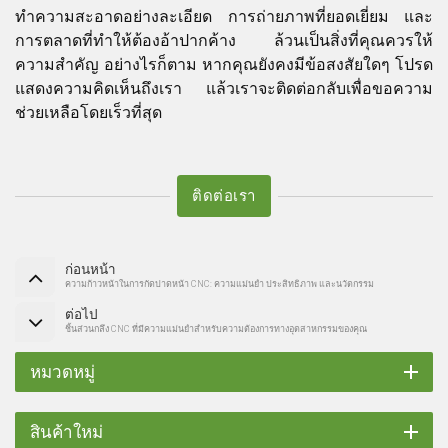
ทำความสะอาดอย่างละเอียด การถ่ายภาพที่ยอดเยี่ยม และ
การตลาดที่ทำให้ต้องอ้าปากค้าง ล้วนเป็นสิ่งที่คุณควรให้
ความสำคัญ อย่างไรก็ตาม หากคุณยังคงมีข้อสงสัยใดๆ โปรด
แสดงความคิดเห็นถึงเรา แล้วเราจะติดต่อกลับเพื่อขอความ
ช่วยเหลือโดยเร็วที่สุด
ติดต่อเรา
ก่อนหน้า
ความก้าวหน้าในการกัดปาดหน้า CNC: ความแม่นยำ ประสิทธิภาพ และนวัตกรรม
ต่อไป
ชิ้นส่วนกลึง CNC ที่มีความแม่นยำสำหรับความต้องการทางอุตสาหกรรมของคุณ
หมวดหมู่
สินค้าใหม่