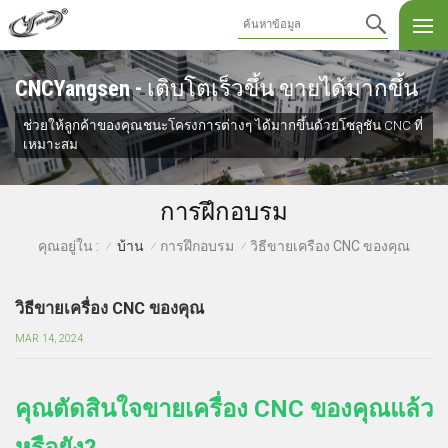
CNCYangsen - เติบโตเร็วขึ้น ขายได้มากขึ้น
ช่วยให้ลูกค้าของคุณชนะโครงการต่างๆ ได้มากขึ้นด้วยโซลูชัน CNC ที่
เหมาะสม
การฝึกอบรม
บ้าน
การฝึกอบรม
วิธีขายเครื่อง CNC ของคุณ
คุณอยู่ใน :
/
/
/
วิธีขายเครื่อง CNC ของคุณ
MAR 14, 2024
คุณตัดสินใจขายเครื่อง CNC ของคุณแล้ว
หรือยัง?