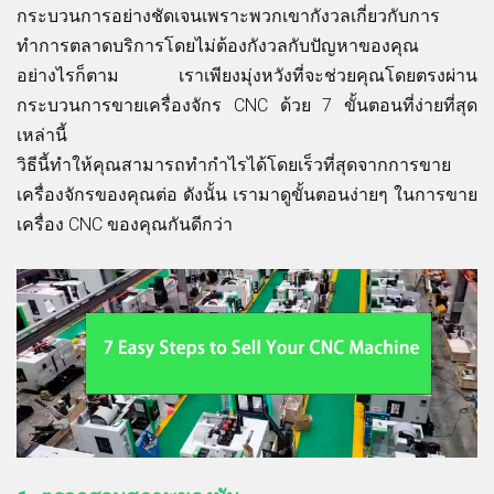
กระบวนการอย่างชัดเจนเพราะพวกเขากังวลเกี่ยวกับการ
ทำการตลาดบริการโดยไม่ต้องกังวลกับปัญหาของคุณ
อย่างไรก็ตาม เราเพียงมุ่งหวังที่จะช่วยคุณโดยตรงผ่าน
กระบวนการขายเครื่องจักร CNC ด้วย 7 ขั้นตอนที่ง่ายที่สุด
เหล่านี้
วิธีนี้ทำให้คุณสามารถทำกำไรได้โดยเร็วที่สุดจากการขาย
เครื่องจักรของคุณต่อ ดังนั้น เรามาดูขั้นตอนง่ายๆ ในการขาย
เครื่อง CNC ของคุณกันดีกว่า