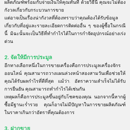
ผลิตภัณฑ์พร้อมกับจ่ายเงินให้คุณทันที ด้วยวิธีนี้ คุณจะไม่ต้อง
กังวลเกี่ยวกับกระบวนการขาย
แต่อาจเป็นเรื่องน่ากังวลที่ต้องทราบว่าคุณต้องได้รับข้อมูล
เกี่ยวกับที่อยู่และรายละเอียดการติดต่ออื่น ๆ ของผู้ซื้อในกรณี
นี้ มิฉะนั้นจะเป็นวิธีที่ทำกำไรได้ในการกำจัดอุปกรณ์อย่างเร่ง
ด่วน
2.
จัดให้มีการประมูล
อีกทางเลือกหนึ่งในการขายเครื่องคือการประมูลเครื่องจักร
ออนไลน์ คุณสามารถวางแผนล่วงหน้าสองสามวันเพื่อช่วยให้
คุณได้รับผลกำไรที่ดีที่สุด แม้ว่า. อัตราความสำเร็จไม่ได้รับ
การยืนยัน คุณสามารถทำกำไรได้เช่นกัน
เหตุผลก็คือการประมูลขึ้นอยู่กับโชคของคุณ นอกจากนี้หากผู้
ซื้อมีฐานะร่ำรวย คุณก็อาจไม่มีปัญหาในการขายผลิตภัณฑ์
ในราคาเกินกว่าอัตราที่คุณต้องการ
3.
ฝากขาย