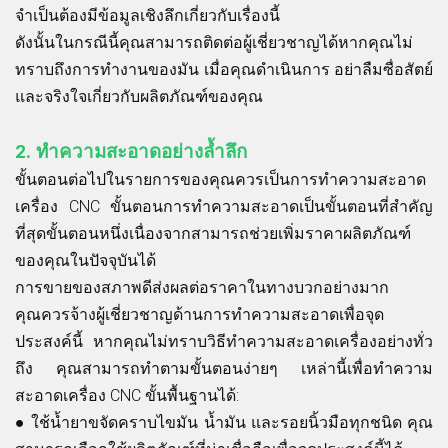
จำเป็นต้องมีข้อมูลเชิงลึกเกี่ยวกับเรื่องนี้
ดังนั้นในกรณีนี้คุณสามารถติดต่อผู้เชี่ยวชาญได้หากคุณไม่
ทราบถึงการทำงานของมัน เมื่อคุณดำเนินการ อย่าลืมซื่อสัตย์
และจริงใจเกี่ยวกับผลิตภัณฑ์ของคุณ
2.
ทำความสะอาดอย่างล้ำลึก
ขั้นตอนต่อไปในรายการของคุณควรเป็นการทำความสะอาด
เครื่อง CNC ขั้นตอนการทำความสะอาดเป็นขั้นตอนที่สำคัญ
ที่สุดขั้นตอนหนึ่งเนื่องจากสามารถช่วยเพิ่มราคาผลิตภัณฑ์
ของคุณในปัจจุบันได้
การขายของสภาพดีส่งผลต่อราคาในทางบวกอย่างมาก
คุณควรจ้างผู้เชี่ยวชาญด้านการทำความสะอาดเพื่อจุด
ประสงค์นี้ หากคุณไม่ทราบวิธีทำความสะอาดเครื่องอย่างทั่ว
ถึง คุณสามารถทำตามขั้นตอนง่ายๆ เหล่านี้เพื่อทำความ
สะอาดเครื่อง CNC ขั้นพื้นฐานได้:
●
ใช้น้ำยาขจัดคราบไขมัน น้ำมัน และรอยนิ้วมือทุกชนิด คุณ