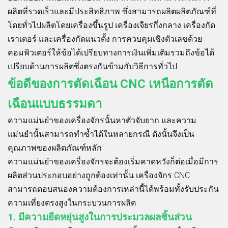
ผลิตที่รวดเร็วและมีประสิทธิภาพ ซึ่งสามารถผลิตผลิตภัณฑ์ที่
โดยทั่วไปผลิตโดยเครื่องขึ้นรูป เครื่องเจียรกึ่งกลาง เครื่องกัด
เราเตอร์ และเครื่องกัดแนวตั้ง การควบคุมเชิงตัวเลขด้วย
คอมพิวเตอร์ให้ข้อได้เปรียบทางการเงินเพิ่มเติมรวมถึงข้อได้
เปรียบด้านการผลิตซึ่งตรงกันข้ามกับวิธีการทั่วไป
ข้อดีของการตัดเฉือน CNC เหนือการตัด
เฉือนแบบธรรมดา
ความแม่นยำของเครื่องจักรนั้นหาตัวจับยาก และความ
แม่นยำนั้นสามารถทำซ้ำได้ในหลายกรณี ดังนั้นจึงเป็น
คุณภาพของผลิตภัณฑ์หลัก
ความแม่นยำของเครื่องจักรจะต้องเริ่มคาดหวังก็ต่อเมื่อมีการ
ผลิตส่วนประกอบอย่างถูกต้องเท่านั้น เครื่องจักร CNC
สามารถตอบสนองความต้องการเหล่านี้ได้พร้อมทั้งรับประกัน
ความเที่ยงตรงสูงในกระบวนการผลิต
1. มีความยืดหยุ่นสูงในการประมวลผลชิ้นส่วน