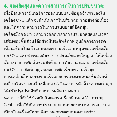
4. ผลผลิตสูงและความสามารถในการปรับขนาด:
เมื่อป้อนพารามิเตอร์การออกแบบและข้อมูลจำเพาะลงใน
เครื่อง CNC แล้ว จะดำเนินการในปริมาณมากอย่างต่อเนื่อง
และให้ความสามารถในการปรับขยายที่ยืดหยุ่น
เครื่องมือกล CNC สามารถลดเวลาการประมวลผลและเวลา
เสริมของชิ้นส่วนได้อย่างมีประสิทธิภาพ ศูนย์กลางการตัด
เฉือนเชื่อมโยงห้าแกนของความเร็วแกนหมุนของเครื่องมือ
กล CNC และช่วงของอัตราการป้อนมีขนาดใหญ่ ทำให้เครื่อง
มือกลทำการตัดที่ทรงพลังด้วยการตัดจำนวนมาก เครื่องมือ
กล CNC กำลังเข้าสู่ยุคของการตัดเฉือนความเร็วสูง
การเคลื่อนไหวอย่างรวดเร็วและการวางตำแหน่งชิ้นส่วนที่
เคลื่อนไหวของเครื่องมือกล CNC และการตัดด้วยความเร็วสูง
ได้ปรับปรุงประสิทธิภาพการผลิตอย่างมาก
นอกจากนี้ยังใช้ร่วมกับนิตยสารเครื่องมือของ Machining
Center เพื่อให้เกิดการประมวลผลหลายกระบวนการอย่างต่อ
เนื่องในเครื่องมือกลเดียว ลดเวลาตอบสนองระหว่าง