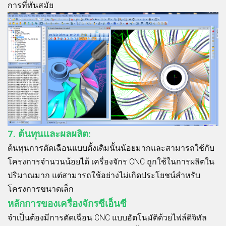
การที่ทันสมัย
7. ต้นทุนและผลผลิต:
ต้นทุนการตัดเฉือนแบบดั้งเดิมนั้นน้อยมากและสามารถใช้กับ
โครงการจำนวนน้อยได้ เครื่องจักร CNC ถูกใช้ในการผลิตใน
ปริมาณมาก แต่สามารถใช้อย่างไม่เกิดประโยชน์สำหรับ
โครงการขนาดเล็ก
หลักการของเครื่องจักรซีเอ็นซี
จำเป็นต้องมีการตัดเฉือน CNC แบบอัตโนมัติด้วยไฟล์ดิจิทัล