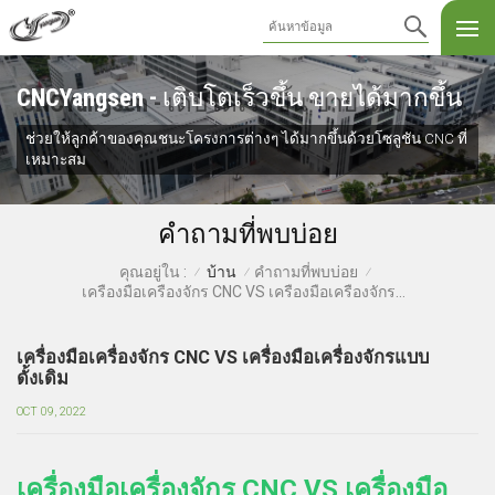
CNCYangsen - เติบโตเร็วขึ้น ขายได้มากขึ้น
ช่วยให้ลูกค้าของคุณชนะโครงการต่างๆ ได้มากขึ้นด้วยโซลูชัน CNC ที่
เหมาะสม
คำถามที่พบบ่อย
บ้าน
คำถามที่พบบ่อย
คุณอยู่ใน :
/
/
/
เครื่องมือเครื่องจักร CNC VS เครื่องมือเครื่องจักรแบบดั้งเดิม
เครื่องมือเครื่องจักร CNC VS เครื่องมือเครื่องจักรแบบ
ดั้งเดิม
OCT 09, 2022
เครื่องมือเครื่องจักร CNC VS เครื่องมือ