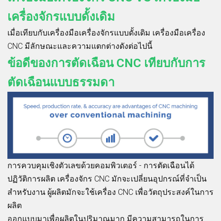
เครื่องจักรแบบดั้งเดิม
เมื่อเทียบกับเครื่องมือเครื่องจักรแบบดั้งเดิม เครื่องมือเครื่อง
CNC มีลักษณะและความแตกต่างดังต่อไปนี้
ข้อดีของการตัดเฉือน CNC เทียบกับการ
ตัดเฉือนแบบธรรมดา
การควบคุมเชิงตัวเลขด้วยคอมพิวเตอร์ - การตัดเฉือนได้
ปฏิวัติการผลิต เครื่องจักร CNC มักจะเปลี่ยนอุปกรณ์ที่จำเป็น
สำหรับงาน ผู้ผลิตมักจะใช้เครื่อง CNC เพื่อวัตถุประสงค์ในการ
ผลิต
ออกแบบมาเพื่อผลิตในปริมาณมาก มีความสามารถในการ