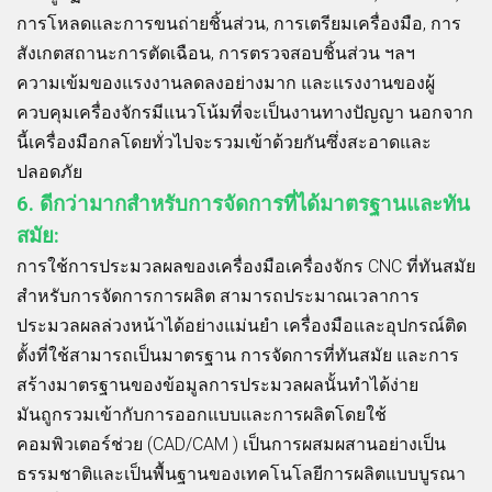
การโหลดและการขนถ่ายชิ้นส่วน, การเตรียมเครื่องมือ, การ
สังเกตสถานะการตัดเฉือน, การตรวจสอบชิ้นส่วน ฯลฯ
ความเข้มของแรงงานลดลงอย่างมาก และแรงงานของผู้
ควบคุมเครื่องจักรมีแนวโน้มที่จะเป็นงานทางปัญญา นอกจาก
นี้เครื่องมือกลโดยทั่วไปจะรวมเข้าด้วยกันซึ่งสะอาดและ
ปลอดภัย
6. ดีกว่ามากสำหรับการจัดการที่ได้มาตรฐานและทัน
สมัย:
การใช้การประมวลผลของเครื่องมือเครื่องจักร CNC ที่ทันสมัย
สำหรับการจัดการการผลิต สามารถประมาณเวลาการ
ประมวลผลล่วงหน้าได้อย่างแม่นยำ เครื่องมือและอุปกรณ์ติด
ตั้งที่ใช้สามารถเป็นมาตรฐาน การจัดการที่ทันสมัย และการ
สร้างมาตรฐานของข้อมูลการประมวลผลนั้นทำได้ง่าย
มันถูกรวมเข้ากับการออกแบบและการผลิตโดยใช้
คอมพิวเตอร์ช่วย (CAD/CAM ) เป็นการผสมผสานอย่างเป็น
ธรรมชาติและเป็นพื้นฐานของเทคโนโลยีการผลิตแบบบูรณา