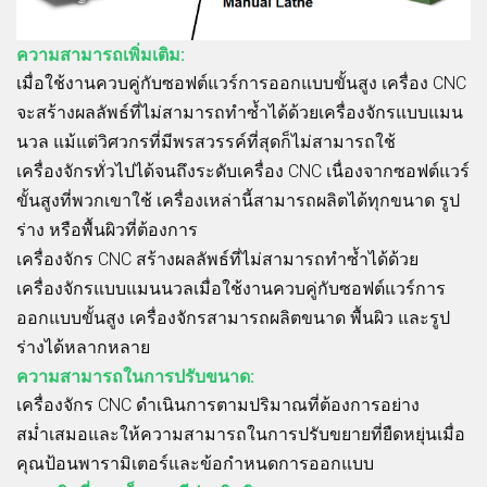
ความสามารถเพิ่มเติม:
เมื่อใช้งานควบคู่กับซอฟต์แวร์การออกแบบขั้นสูง เครื่อง CNC
จะสร้างผลลัพธ์ที่ไม่สามารถทำซ้ำได้ด้วยเครื่องจักรแบบแมน
นวล แม้แต่วิศวกรที่มีพรสวรรค์ที่สุดก็ไม่สามารถใช้
เครื่องจักรทั่วไปได้จนถึงระดับเครื่อง CNC เนื่องจากซอฟต์แวร์
ขั้นสูงที่พวกเขาใช้ เครื่องเหล่านี้สามารถผลิตได้ทุกขนาด รูป
ร่าง หรือพื้นผิวที่ต้องการ
เครื่องจักร CNC สร้างผลลัพธ์ที่ไม่สามารถทำซ้ำได้ด้วย
เครื่องจักรแบบแมนนวลเมื่อใช้งานควบคู่กับซอฟต์แวร์การ
ออกแบบขั้นสูง เครื่องจักรสามารถผลิตขนาด พื้นผิว และรูป
ร่างได้หลากหลาย
ความสามารถในการปรับขนาด:
เครื่องจักร CNC ดำเนินการตามปริมาณที่ต้องการอย่าง
สม่ำเสมอและให้ความสามารถในการปรับขยายที่ยืดหยุ่นเมื่อ
คุณป้อนพารามิเตอร์และข้อกำหนดการออกแบบ