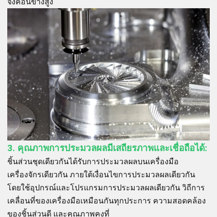
จึงค่อนข้างสูง
3. คุณภาพการประมวลผลมีเสถียรภาพและเชื่อถือได้:
ชิ้นส่วนชุดเดียวกันได้รับการประมวลผลบนเครื่องมือ
เครื่องจักรเดียวกัน ภายใต้เงื่อนไขการประมวลผลเดียวกัน
โดยใช้อุปกรณ์และโปรแกรมการประมวลผลเดียวกัน วิถีการ
เคลื่อนที่ของเครื่องมือเหมือนกันทุกประการ ความสอดคล้อง
ของชิ้นส่วนดี และคุณภาพคงที่