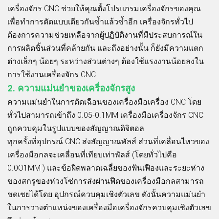
เครื่องจักร CNC ช่วยให้คุณตั้งโปรแกรมเครื่องจักรของคุณ
เพื่อทำการตัดแบบเดียวกันซ้ำแล้วซ้ำอีก เครื่องจักรทั่วไป
ต้องการความช่วยเหลือจากผู้ปฏิบัติงานที่มีประสบการณ์ใน
การผลิตชิ้นส่วนที่คล้ายกัน และถึงอย่างนั้น ก็ยังมีความแตก
ต่างเล็กๆ น้อยๆ ระหว่างส่วนต่างๆ ต้องใช้แรงงานน้อยลงใน
การใช้งานเครื่องจักร CNC
2. ความแม่นยำของเครื่องจักรสูง
ความแม่นยำในการตัดเฉือนของเครื่องมือเครื่อง CNC โดย
ทั่วไปสามารถเข้าถึง 0.05-0.1MM เครื่องมือเครื่องจักร CNC
ถูกควบคุมในรูปแบบของสัญญาณดิจิตอล
ทุกครั้งที่อุปกรณ์ CNC ส่งสัญญาณพัลส์ ส่วนที่เคลื่อนไหวของ
เครื่องมือกลจะเคลื่อนที่เทียบเท่าพัลส์ (โดยทั่วไปคือ
0.0O1MM ) และข้อผิดพลาดเฉลี่ยของฟันเฟืองและระยะห่าง
ของสกรูของห่วงโซ่การส่งผ่านฟีดของเครื่องมือกลสามารถ
ชดเชยได้โดย อุปกรณ์ควบคุมเชิงตัวเลข ดังนั้นความแม่นยำ
ในการวางตำแหน่งของเครื่องมือเครื่องจักรควบคุมเชิงตัวเลข