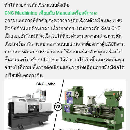
ทำได้ด้วยการตัดเฉือนแบบดั้งเดิม
CNC Machining เทียบกับ Manualเครื่องจักรกล
ความแตกต่างที่สำคัญระหว่างการตัดเฉือนด้วยมือและ CNC
คือข้อกำหนดด้านเวลา เนื่องจากกระบวนการตัดเฉือน CNC
เป็นแบบอัตโนมัติ จึงเป็นไปได้ที่จะทำงานหลายหน่วยการตัด
เฉือนพร้อมกัน กระบวนการแบบแมนนวลต้องการผู้ปฏิบัติงาน
ที่ผ่านการฝึกอบรมซึ่งสามารถใช้งานเครื่องจักรทุกเครื่องได้
ชิ้นส่วนเครื่องจักร CNC ช่วยให้ทำงานได้เร็วขึ้นและลดต้นทุน
อย่างไรก็ตาม ทั้งการตัดเฉือนและการตัดเฉือนด้วยมือมีข้อได้
เปรียบที่แตกต่างกัน