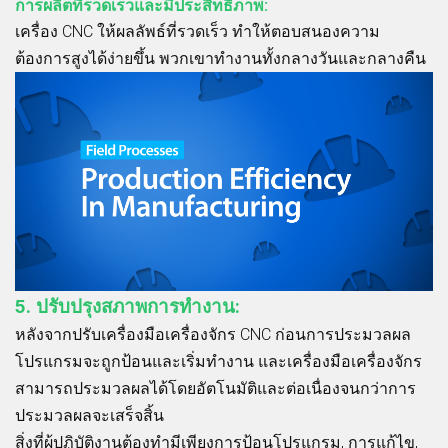
การผลิตที่รวดเร็วและมีประสิทธิภาพ:
เครื่อง CNC ให้ผลลัพธ์ที่รวดเร็ว ทำให้ตอบสนองความ
ต้องการสูงได้ง่ายขึ้น พวกเขาทำงานทั้งกลางวันและกลางคืน
5. ปรับปรุงสภาพการทำงาน:
หลังจากปรับเครื่องมือเครื่องจักร CNC ก่อนการประมวลผล
โปรแกรมจะถูกป้อนและเริ่มทำงาน และเครื่องมือเครื่องจักร
สามารถประมวลผลได้โดยอัตโนมัติและต่อเนื่องจนกว่าการ
ประมวลผลจะเสร็จสิ้น
สิ่งที่ผู้ปฏิบัติงานต้องทำมีเพียงการป้อนโปรแกรม, การแก้ไข,