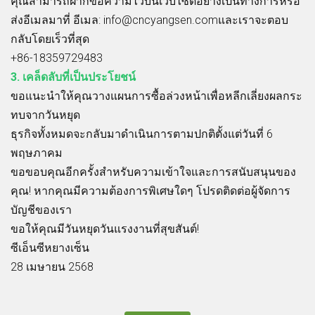
คุณสามารถฝากข้อความไว้บนเว็บไซต์อย่างเป็นทางการหรือ
ส่งอีเมลมาที่
อีเมล: info@cncyangsen.com
และเราจะตอบ
กลับโดยเร็วที่สุด
+86-18359729483
3. เคล็ดลับที่เป็นประโยชน์
ขอแนะนำให้คุณวางแผนการซื้อล่วงหน้าเพื่อหลีกเลี่ยงผลกระ
ทบจากวันหยุด
ธุรกิจทั้งหมดจะกลับมาดำเนินการตามปกติตั้งแต่วันที่ 6
พฤษภาคม
ขอขอบคุณอีกครั้งสำหรับความเข้าใจและการสนับสนุนของ
คุณ! หากคุณมีความต้องการพิเศษใดๆ โปรดติดต่อผู้จัดการ
บัญชีของเรา
ขอให้คุณมีวันหยุดวันแรงงานที่สุขสันต์!
ซีเอ็นซีหยางเซ็น
28 เมษายน 2568