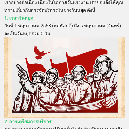
เราอย่างต่อเนื่อง เนื่องในโอกาสวันแรงงาน เราขอแจ้งให้คุณ
ทราบเกี่ยวกับการจัดบริการในช่วงวันหยุด ดังนี้:
1. เวลาวันหยุด
วันที่ 1 พฤษภาคม 2568 (พฤหัสบดี) ถึง 5 พฤษภาคม (จันทร์)
จะเป็นวันหยุดรวม 5 วัน
2. การเตรียมการบริการ